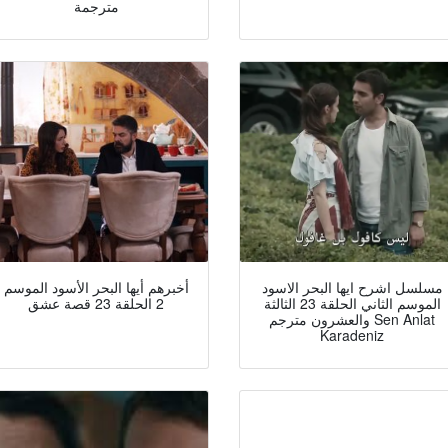
مترجمة
مسلسل اشرح ايها البحر الاسود
أخبرهم أيها البحر الأسود الموسم
الموسم الثاني الحلقة 23 الثالثة
2 الحلقة 23 قصة عشق
والعشرون مترجم Sen Anlat
Karadeniz