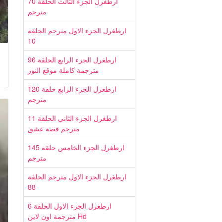
ارطغرل الجزء الثالث الحلقة 70
مترجم
ارطغرل الجزء الاول مترجم الحلقة
10
ارطغرل الجزء الرابع الحلقة 96
مترجمة كاملة موقع النور
ارطغرل الجزء الرابع حلقة 120
مترجم
ارطغرل الجزء الثاني الحلقة 11
مترجم قصة عشق
ارطغرل الجزء الخامس حلقة 145
مترجم
ارطغرل الجزء الاول مترجم الحلقة
88
ارطغرل الجزء الاول الحلقة 6
مترجمة اون لاين Hd