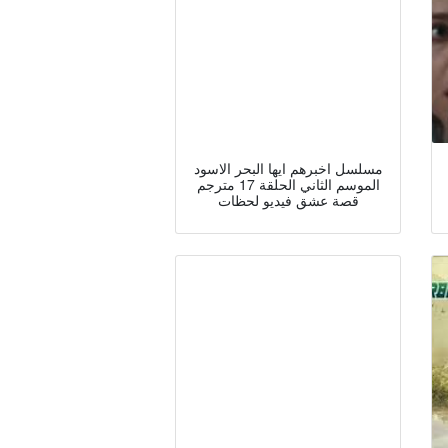
مسلسل اخبرهم ايها البحر الاسود
الموسم الثاني الحلقة 17 مترجم
قصة عشق فيديو لحظات