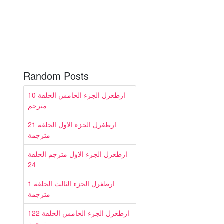
Random Posts
ارطغرل الجزء الخامس الحلقة 10
مترجم
ارطغرل الجزء الاول الحلقة 21
مترجمة
ارطغرل الجزء الاول مترجم الحلقة
24
ارطغرل الجزء الثالث الحلقة 1
مترجمة
ارطغرل الجزء الخامس الحلقة 122
مترجمة