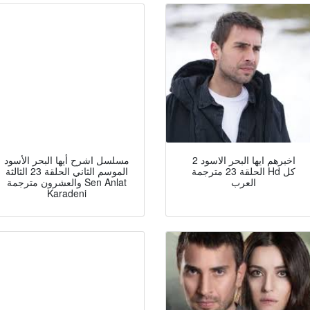
اخبرهم ايها البحر الاسود 2
مسلسل اشرح أيها البحر الأسود
الحلقة 23 مترجمة Hd كل
الموسم الثاني الحلقة 23 الثالثة
العرب
والعشرون مترجمة Sen Anlat
Karadeni