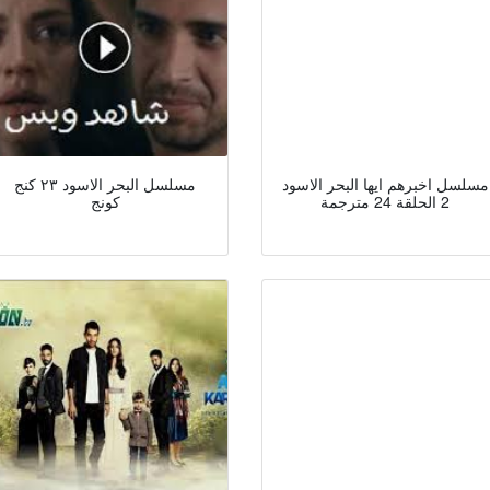
مسلسل اخبرهم ايها البحر الاسود
مسلسل البحر الاسود ٢٣ كنج
2 الحلقة 24 مترجمة
كونج