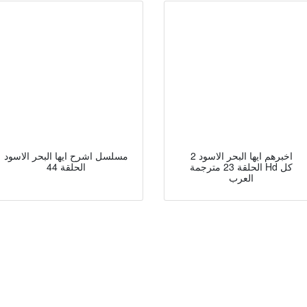
اخبرهم ايها البحر الاسود 2
مسلسل اشرح ايها البحر الاسود
الحلقة 23 مترجمة Hd كل
الحلقة 44
العرب