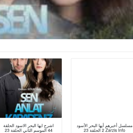
مسلسل أخبرهم أيها البحر الأسود
اشرح ايها البحر الاسود الحلقة
2 الحلقة 23 Zarzis Info
44 الموسم الثاني الحلقة 23