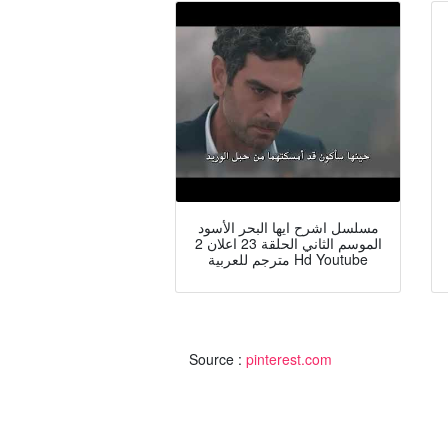
مسلسل اشرح ايها البحر الأسود
الموسم الثاني الحلقة 23 اعلان 2
مترجم للعربية Hd Youtube
Source :
pinterest.com