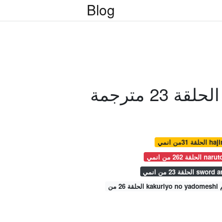
Blog
ترجم