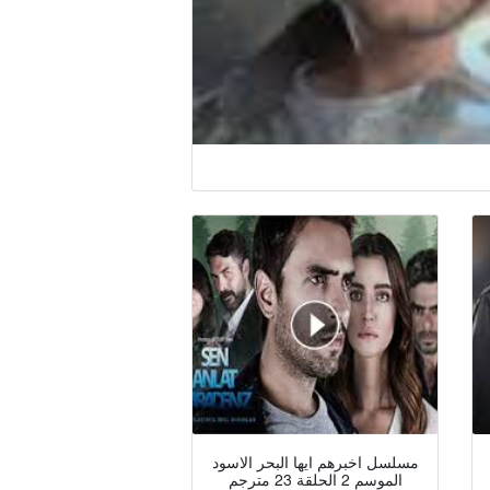
مسلسل اخبرهم ايها البحر الاسود
الموسم 2 الحلقة 23 مترجم