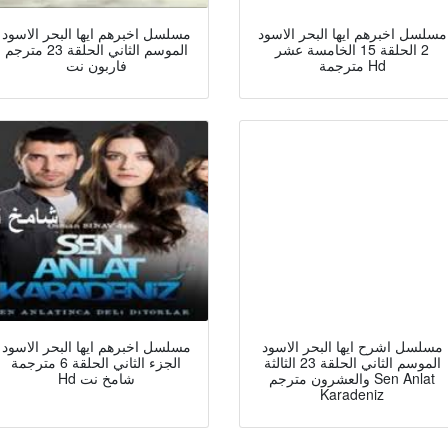
مسلسل اخبرهم ايها البحر الاسود
مسلسل اخبرهم ايها البحر الاسود
2 الحلقة 15 الخامسة عشر
الموسم الثاني الحلقة 23 مترجم
مترجمة Hd
فاربون نت
مسلسل اشرح ايها البحر الاسود
مسلسل اخبرهم ايها البحر الاسود
الموسم الثاني الحلقة 23 الثالثة
الجزء الثاني الحلقة 6 مترجمة
والعشرون مترجم Sen Anlat
Hd شامخ نت
Karadeniz