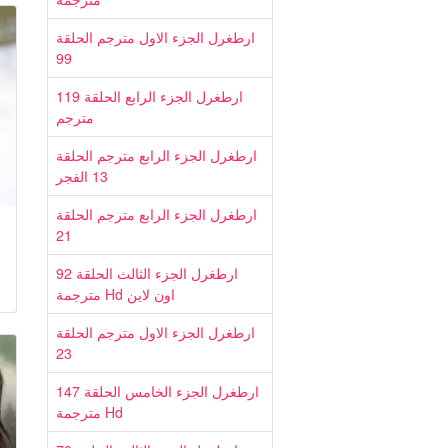
ارطغرل الجزء الاول مترجم الحلقة
99
ارطغرل الجزء الرابع الحلقة 119
مترجم
ارطغرل الجزء الرابع مترجم الحلقة
13 الفجر
ارطغرل الجزء الرابع مترجم الحلقة
21
ارطغرل الجزء الثالث الحلقة 92
مترجمة Hd اون لاين
ارطغرل الجزء الاول مترجم الحلقة
23
ارطغرل الجزء الخامس الحلقة 147
مترجمة Hd