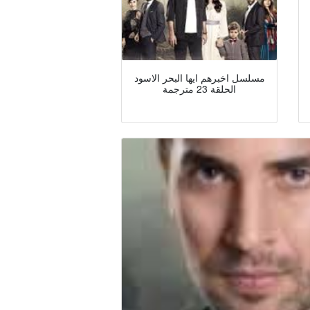
مسلسل اخبرهم ايها البحر الاسود
الحلقة 23 مترجمة