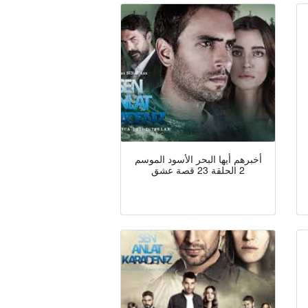
أخبرهم أيها البحر الأسود الموسم
2 الحلقة 23 قصة عشق