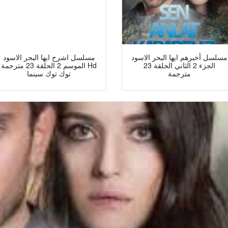
مسلسل أخبرهم ايها البحر الاسود
مسلسل اشرح ايها البحر الاسود
الجزء 2 الثاني الحلقة 23
الموسم 2 الحلقة 23 مترجمة Hd
مترجمة
توك توك سينما