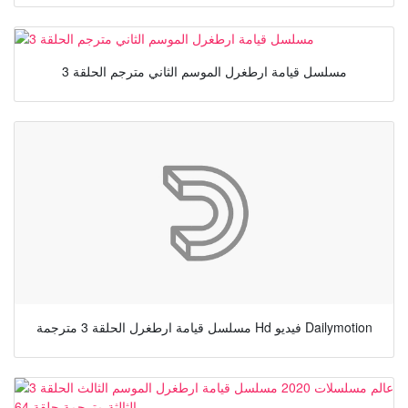
مسلسل قيامة ارطغرل الموسم الثاني مترجم الحلقة 3
مسلسل قيامة ارطغرل الحلقة 3 مترجمة Hd فيديو Dailymotion