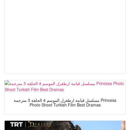
مسلسل قيامة ارطغرل الموسم 4 الحلقة 3 مترجمة Princess
Photo Shoot Turkish Film Best Dramas