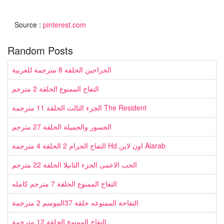
Source :
pinterest.com
Random Posts
الجراحين الحلقة 8 مترجمة للعربية
التفاح الممنوع الحلقة 2 مترجم
الجزء الثالث الحلقة 11 مترجمة The Resident
الجسور والجميلة الحلقة 27 مترجم
التفاح الحرام 2 الحلقة 4 مترجمة Hd اون لاين Alarab
الحب الاعمى الجزء الثانيلا الحلقة 22 مترجم
التفاح الممنوع الحلقة 7 مترجم كامله
التفاحة الممنوعه حلقة 37الموسم 2 مترجمة
التفاح الممنوع الحلقة 12 مترجمة