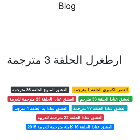
Blog
ارطغرل الحلقة 3 مترجمة
العصر الكمبري الحلقة 1 مترجمة
العشق المنوع الحلقة 36 مترجمة
العشق عنادا الحلقة 33 مترجم
العشق عنادا الحلقة 23 مترجمة للعربية
العشق عنادا الحلقة ٢٢ مترجمة
العشق عنادا به الحلقة 4 مترجم
العشق عنادا الحلقة 22 مترجمة للعربية
العشق عنادا الحلقة 16 كاملة مترجمة للعربية 2015