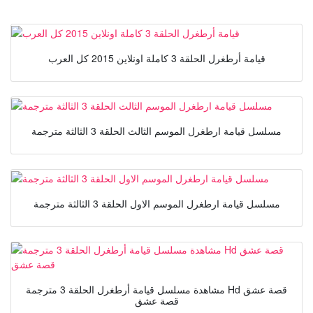
قيامة أرطغرل الحلقة 3 كاملة اونلاين 2015 كل العرب
مسلسل قيامة ارطغرل الموسم الثالث الحلقة 3 الثالثة مترجمة
مسلسل قيامة ارطغرل الموسم الاول الحلقة 3 الثالثة مترجمة
مشاهدة مسلسل قيامة أرطغرل الحلقة 3 مترجمة Hd قصة عشق
قصة عشق