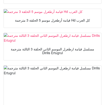
قيامة أرطغرل موسم 5 الحلقة 3 مترجمة Hd كل العرب
مسلسل قيامة ارطغرل الموسم الثاني الحلقة 3 الثالثة مترجمة
Dirilis Ertugrul