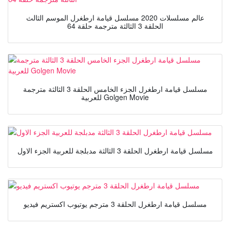
عالم مسلسلات 2020 مسلسل قيامة ارطغرل الموسم الثالث
الحلقة 3 الثالثة مترجمة حلقة 64
مسلسل قيامة ارطغرل الجزء الخامس الحلقة 3 الثالثة مترجمة
للعربية Golgen Movie
مسلسل قيامة ارطغرل الحلقة 3 الثالثة مدبلجة للعربية الجزء الاول
مسلسل قيامة ارطغرل الحلقة 3 مترجم يوتيوب اكستريم فيديو