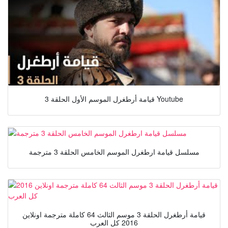
قيامة أرطغرل الموسم الأول الحلقة 3 Youtube
مسلسل قيامة ارطغرل الموسم الخامس الحلقة 3 مترجمة
قيامة أرطغرل الحلقة 3 موسم الثالث 64 كاملة مترجمة اونلاين
2016 كل العرب