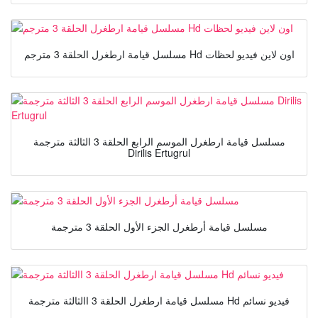
مسلسل قيامة ارطغرل الحلقة 3 مترجم Hd اون لاين فيديو لحظات
مسلسل قيامة ارطغرل الموسم الرابع الحلقة 3 الثالثة مترجمة
Dirilis Ertugrul
مسلسل قيامة أرطغرل الجزء الأول الحلقة 3 مترجمة
مسلسل قيامة ارطغرل الحلقة 3 االثالثة مترجمة Hd فيديو نسائم