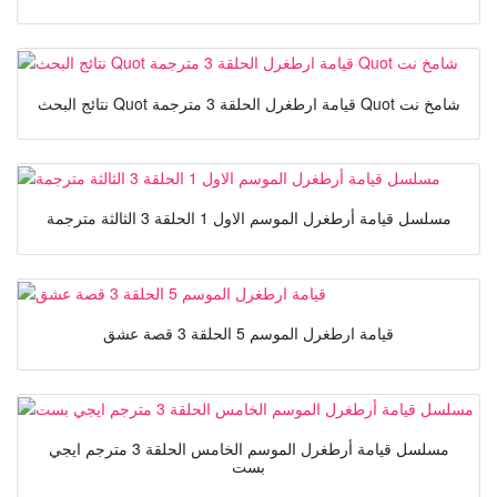
نتائج البحث Quot قيامة ارطغرل الحلقة 3 مترجمة Quot شامخ نت
مسلسل قيامة أرطغرل الموسم الاول 1 الحلقة 3 الثالثة مترجمة
قيامة ارطغرل الموسم 5 الحلقة 3 قصة عشق
مسلسل قيامة أرطغرل الموسم الخامس الحلقة 3 مترجم ايجي
بست