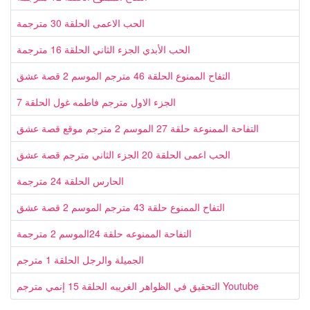
الحب الاعمى الحلقة 30 مترجمة
الحب الأبدي الجزء الثاني الحلقة 16 مترجمة
التفاح الممنوع الحلقة 46 مترجم الموسم 2 قصة عشق
الجزء الاول مترجم فاطمه غول الحلقة 7
التفاحة الممنوعة حلقة 27 الموسم 2 مترجم موقع قصة عشق
الحب اعمى الحلقة 20 الجزء الثاني مترجم قصة عشق
الحارس الحلقة 24 مترجمة
التفاح الممنوع حلقة 43 مترجم الموسم 2 قصة عشق
التفاحة الممنوعه حلقة 24الموسم 2 مترجمة
الجميلة والرجل الحلقة 1 مترجم
التحقيق في الظواهر الغريبه الحلقة 15 إنمي مترجم Youtube