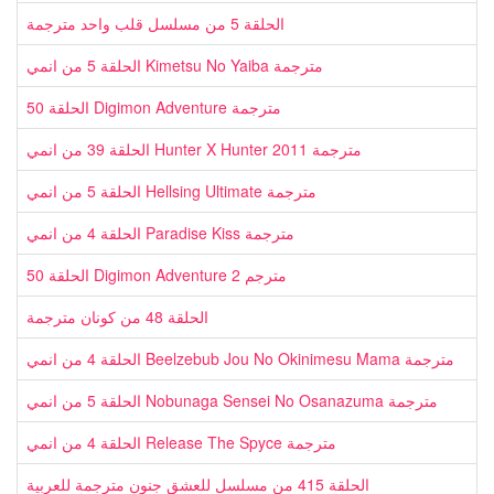
الحلقة 5 من مسلسل قلب واحد مترجمة
الحلقة 5 من انمي Kimetsu No Yaiba مترجمة
الحلقة 50 Digimon Adventure مترجمة
الحلقة 39 من انمي Hunter X Hunter 2011 مترجمة
الحلقة 5 من انمي Hellsing Ultimate مترجمة
الحلقة 4 من انمي Paradise Kiss مترجمة
الحلقة 50 Digimon Adventure 2 مترجم
الحلقة 48 من كونان مترجمة
الحلقة 4 من انمي Beelzebub Jou No Okinimesu Mama مترجمة
الحلقة 5 من انمي Nobunaga Sensei No Osanazuma مترجمة
الحلقة 4 من انمي Release The Spyce مترجمة
الحلقة 415 من مسلسل للعشق جنون مترجمة للعربية