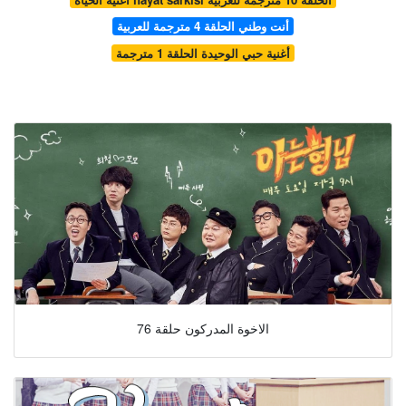
أنت وطني الحلقة 4 مترجمة للعربية
أغنية حبي الوحيدة الحلقة 1 مترجمة
الاخوة المدركون حلقة 76