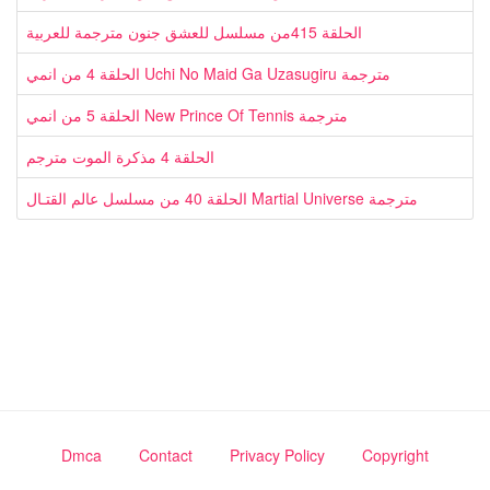
الحلقة 415من مسلسل للعشق جنون مترجمة للعربية
الحلقة 4 من انمي Uchi No Maid Ga Uzasugiru مترجمة
الحلقة 5 من انمي New Prince Of Tennis مترجمة
الحلقة 4 مذكرة الموت مترجم
الحلقة 40 من مسلسل عالم القتـال Martial Universe مترجمة
Dmca
Contact
Privacy Policy
Copyright