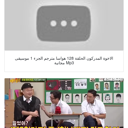
الاخوة المدركون الحلقة 128 هواسا مترجم الجزء 1 موسيقى
مجانية Mp3