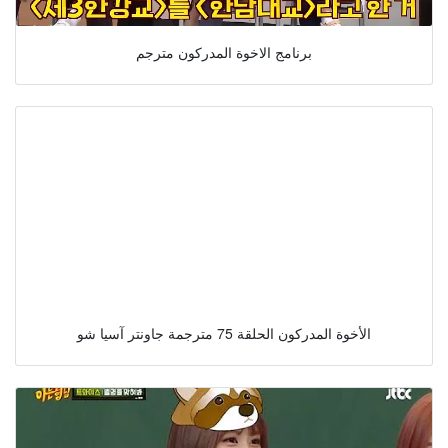
برنامج الاخوة المدركون مترجم
الأخوة المدركون الحلقة 75 مترجمة جاونتر آسيا شو