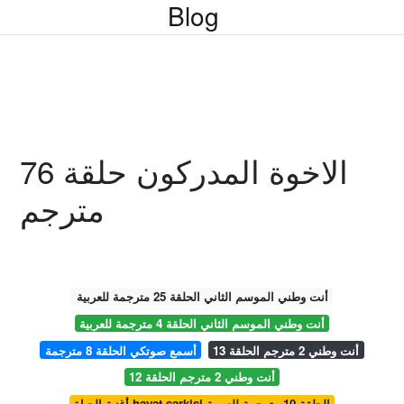
Blog
الاخوة المدركون حلقة 76
مترجم
أنت وطني الموسم الثاني الحلقة 25 مترجمة للعربية
أنت وطني الموسم الثاني الحلقة 4 مترجمة للعربية
أنت وطني 2 مترجم الحلقة 13
أسمع صوتكي الحلقة 8 مترجمة
أنت وطني 2 مترجم الحلقة 12
أغنية الحياة hayat sarkisi الحلقة 10 مترجمة للعربية