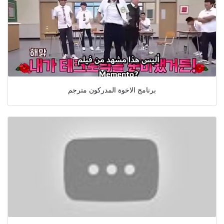
برنامج الاخوة المدركون مترجم