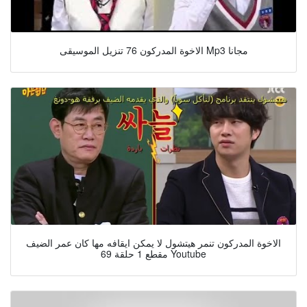
الاخوة المدركون 76 تنزيل الموسيقى Mp3 مجانا
الاخوة المدركون تنمر هيتشول لا يمكن ايقافه مها كان عمر الضيف
مقطع 1 حلقة 69 Youtube