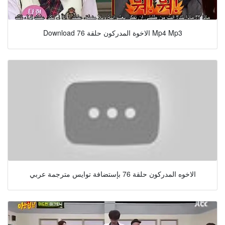
Download الاخوة المدركون حلقة 76 Mp4 Mp3
الاخوه المدركون حلقة 76 بإستضافة توايس مترجمة عربي