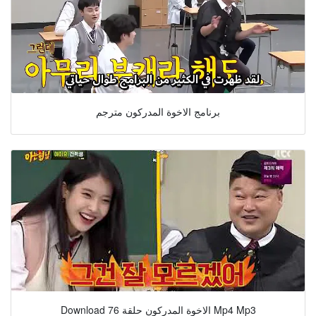
برنامج الاخوة المدركون مترجم
Download الاخوة المدركون حلقة 76 Mp4 Mp3