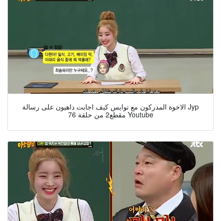
الاخوة المدركون مع توايس كيف اجابت داهيون على رسالة Jyp
مقطع2 من حلقة 76 Youtube