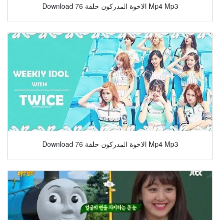
Download الاخوة المدركون حلقة 76 Mp4 Mp3
Download الاخوة المدركون حلقة 76 Mp4 Mp3