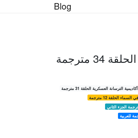
Blog
 34 مترجمة
أكاديمية الترسانة العسكرية الحلقة 31 مترجمة
لسماء الحلقة 12 مترجمة