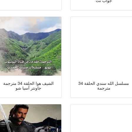
جواب نت
مسلسل الله سندي الحلقة 34
الشيف هوا الحلقة 34 مترجمة
مترجمة
جاونتر آسيا شو