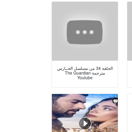
الحلقة 34 من مسلسل الحــارس
The Guardian مترجمة
Youtube