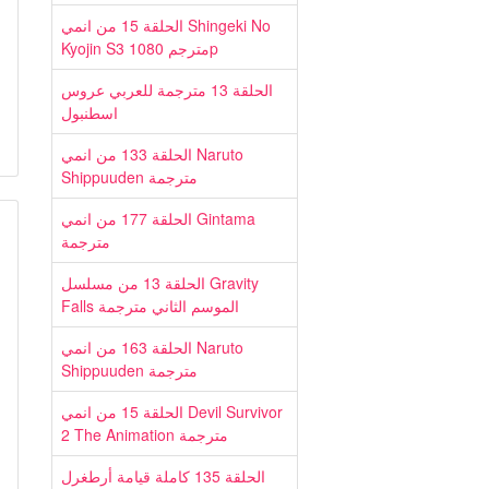
الحلقة 15 من انمي Shingeki No
Kyojin S3 مترجم 1080p
الحلقة 13 مترجمة للعربي عروس
اسطنبول
الحلقة 133 من انمي Naruto
Shippuuden مترجمة
الحلقة 177 من انمي Gintama
مترجمة
الحلقة 13 من مسلسل Gravity
Falls الموسم الثاني مترجمة
الحلقة 163 من انمي Naruto
Shippuuden مترجمة
الحلقة 15 من انمي Devil Survivor
2 The Animation مترجمة
الحلقة 135 كاملة قيامة أرطغرل