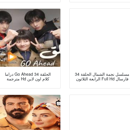
مسلسل نجمة الشمال الحلقة 34
دراما Go Ahead الحلقة 34
الرابعة الثلاثون Full Hd فارسال
مترجمة Hd كلام اون لاين