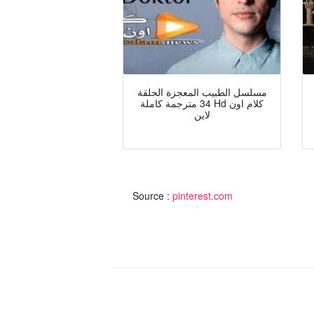
مسلسل الطبيب المعجزة الحلقة
34 مترجمة كاملة Hd كلام اون
لاين
Source :
pinterest.com