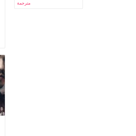
مترجمة