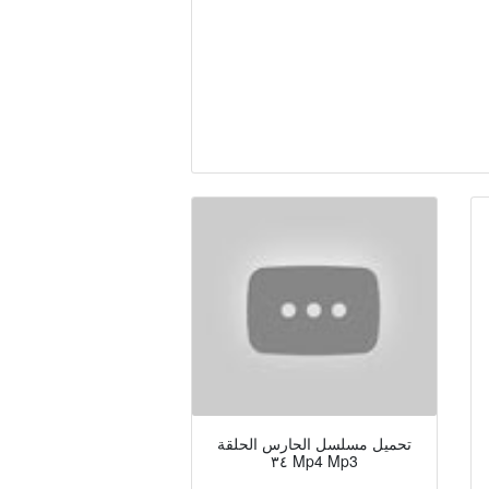
تحميل مسلسل الحارس الحلقة
٣٤ Mp4 Mp3