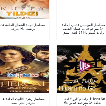
مسلسل المؤسس عثمان الحلقة
مسلسل نجمة الشمال الحلقة 34
34 مترجم قيامة عثمان الحلقة
مترجم Hd بريفنت
34 قصة عشق Hd رايات فيديو
دراما هيكارو لا اذهب Hikaru No
مسلسل زهرة الثالوث الحلقة 34
Go الحلقة 34 مترجمة فيديو
مترجم ايجي بست