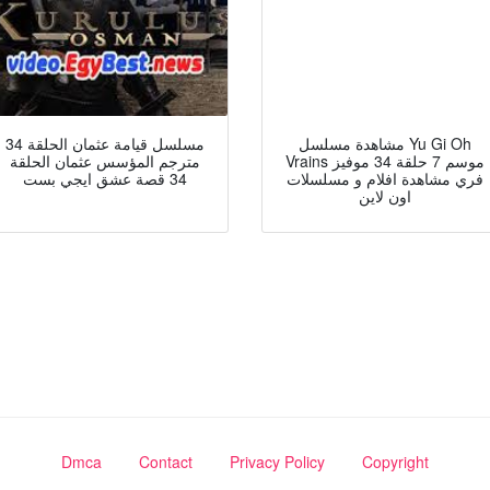
مشاهدة مسلسل Yu Gi Oh
مسلسل قيامة عثمان الحلقة 34
Vrains موسم 7 حلقة 34 موفيز
مترجم المؤسس عثمان الحلقة
فري مشاهدة افلام و مسلسلات
34 قصة عشق ايجي بست
اون لاين
Dmca
Contact
Privacy Policy
Copyright