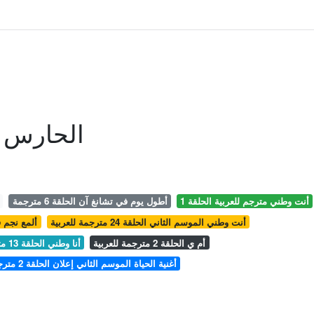
الحارس الحلقة
أنت وطني مترجم للعربية الحلقة 1
أطول يوم في تشانغ آن الحلقة 6 مترجمة
أنت وطني الموسم الثاني الحلقة 24 مترجمة للعربية
ألمع نجم في ا
أم ي الحلقة 2 مترجمة للعربية
أنا وطني الحلقة 13 مترجمة الجزء الثاني
أغنية الحياة الموسم الثاني إعلان الحلقة 2 مترجمة للعربية