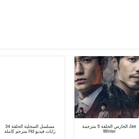
الحارس الحلقة 5 مترجمة Jae
مسلسل السحلية الحلقة 34
Winter
مترجم كاملة Hd رايات فيديو