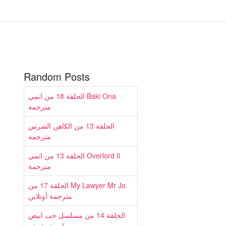
Random Posts
الحلقة 18 من انمي Baki Ona
مترجمة
الحلقة 13 من الكاهن الشرس
مترجمه
الحلقة 13 من انمي Overlord Ii
مترجمة
الحلقة 17 من My Lawyer Mr Jo
مترجمة أونلاين
الحلقة 14 من مسلسل حب ابيض
واسود مترجم