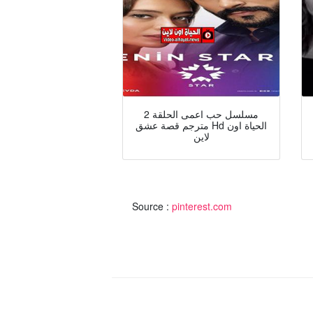
مسلسل حب اعمى الحلقة 2
مترجم قصة عشق Hd الحياة اون
لاين
Source :
pinterest.com