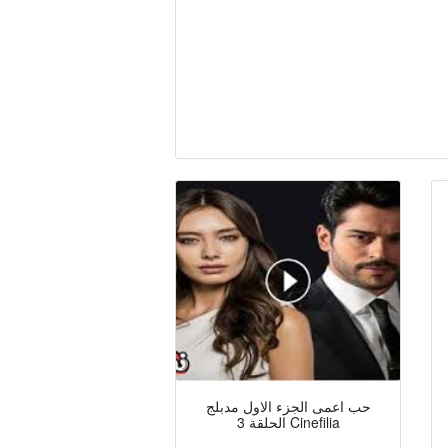
حب اعمى الجزء الاول مدبلج
الحلقة 3 Cinefilia