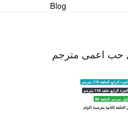
Blog
ل حب اعمى مترجم
 الرابع الحلقة 118 مترجم
 الرابع حلقه 116 مترجم
ول مترجم الحلقة 88
لحلقة الثانية مترجمة اكوام