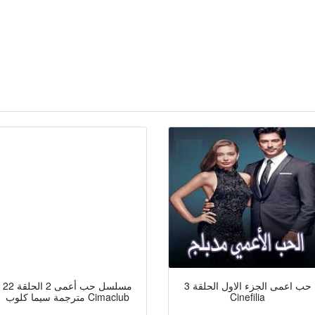
حب اعمى الجزء الاول الحلقة 3
مسلسل حب أعمى 2 الحلقة 22
Cinefilia
مترجمة سيما كلوب Cimaclub