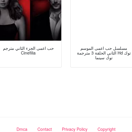
مسلسل حب اعمى الموسم
حب اعمى الجزء الثاني مترجم
الثاني الحلقة 3 مترجمة Hd توك
Cinefilia
توك سينما
Dmca
Contact
Privacy Policy
Copyright