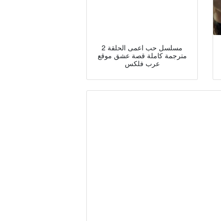
مسلسل حب اعمى الحلقة 2
مترجمة كاملة قصة عشق موقع
عرب فلكس