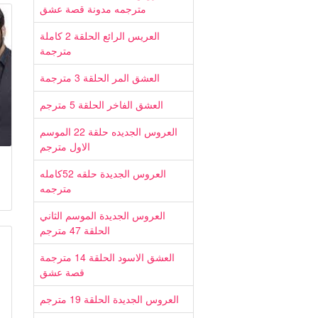
مترجمه مدونة قصة عشق
العريس الرائع الحلقة 2 كاملة
مترجمة
العشق المر الحلقة 3 مترجمة
العشق الفاخر الحلقة 5 مترجم
العروس الجديده حلقة 22 الموسم
الاول مترجم
العروس الجديدة حلقه 52كامله
مترجمه
العروس الجديدة الموسم الثاني
الحلقة 47 مترجم
العشق الاسود الحلقة 14 مترجمة
قصة عشق
العروس الجديدة الحلقة 19 مترجم