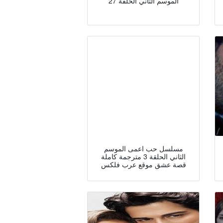
الموسم الثاني الحلقة 27
مسلسل حب اعمى الموسم
الثاني الحلقة 3 مترجمة كاملة
قصة عشق موقع عرب فلكس