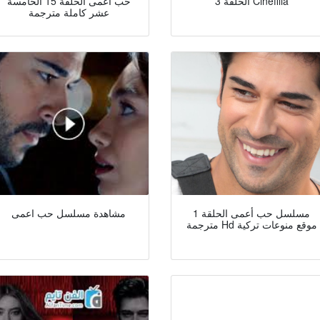
الحلقة 3 Cinefilia
حب اعمى الحلقة 15 الخامسة
عشر كاملة مترجمة
مسلسل حب أعمى الحلقة 1
مشاهدة مسلسل حب اعمى
مترجمة Hd موقع منوعات تركية