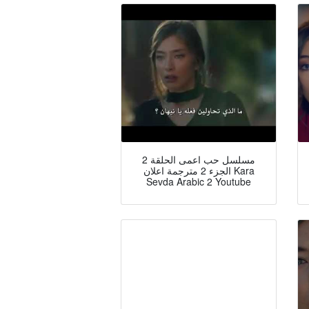
مسلسل حب اعمى الحلقة 2
الجزء 2 مترجمة اعلان Kara
Sevda Arabic 2 Youtube