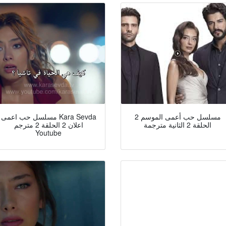
مسلسل حب أعمى الموسم 2
مسلسل حب اعمى Kara Sevda
الحلقة 2 الثانية مترجمة
اعلان 2 الحلقة 2 مترجم
Youtube