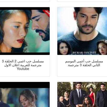
مسلسل حب أعمى الموسم
مسلسل حب اعمى 2 الحلقة 3
الثاني الحلقة 3 مترجمة
مترجمة للعربية اعلان الاول
Youtube