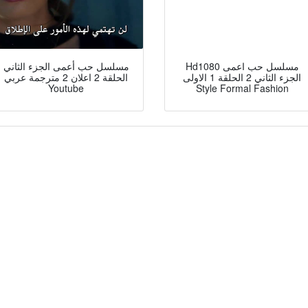
Hd1080 مسلسل حب اعمى
مسلسل حب أعمى الجزء الثاني
الجزء الثاني 2 الحلقة 1 الاولى
الحلقة 2 اعلان 2 مترجمة عربي
Youtube
Style Formal Fashion