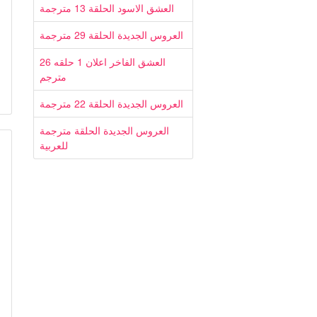
العشق الاسود الحلقة 13 مترجمة
العروس الجديدة الحلقة 29 مترجمة
العشق الفاخر اعلان 1 حلقه 26
مترجم
العروس الجديدة الحلقة 22 مترجمة
العروس الجديدة الحلقة مترجمة
للعربية