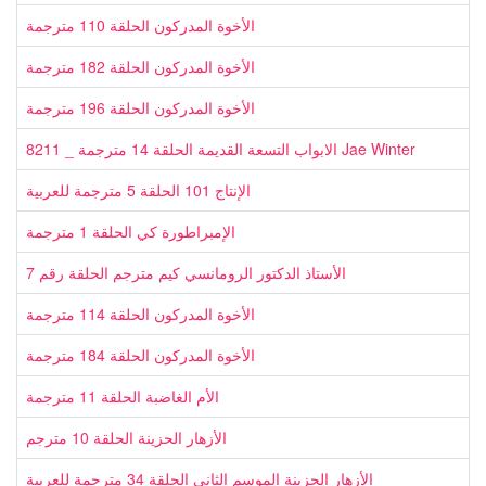
الأخوة المدركون الحلقة 110 مترجمة
الأخوة المدركون الحلقة 182 مترجمة
الأخوة المدركون الحلقة 196 مترجمة
الابواب التسعة القديمة الحلقة 14 مترجمة _ 8211 Jae Winter
الإنتاج 101 الحلقة 5 مترجمة للعربية
الإمبراطورة كي الحلقة 1 مترجمة
الأستاذ الدكتور الرومانسي كيم مترجم الحلقة رقم 7
الأخوة المدركون الحلقة 114 مترجمة
الأخوة المدركون الحلقة 184 مترجمة
الأم الغاضبة الحلقة 11 مترجمة
الأزهار الحزينة الحلقة 10 مترجم
الأزهار الحزينة الموسم الثاني الحلقة 34 مترجمة للعربية