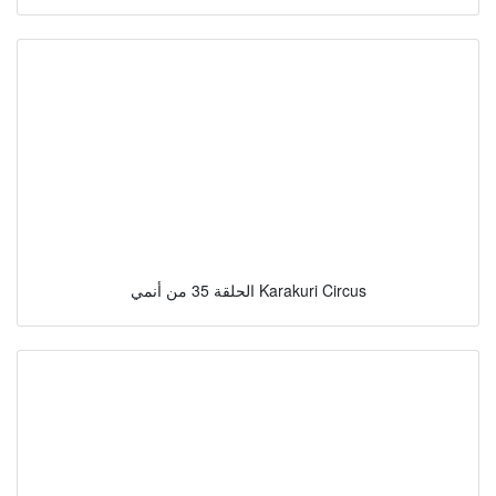
الحلقة 35 من أنمي Karakuri Circus