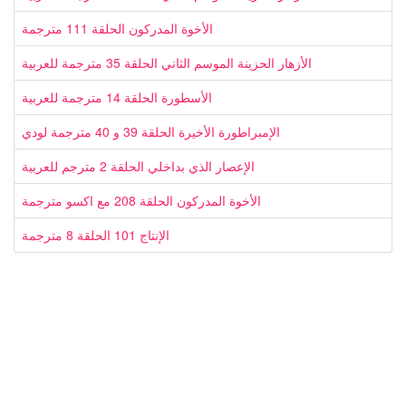
الأخوة المدركون الحلقة 111 مترجمة
الأزهار الحزينة الموسم الثاني الحلقة 35 مترجمة للعربية
الأسطورة الحلقة 14 مترجمة للعربية
الإمبراطورة الأخيرة الحلقة 39 و 40 مترجمة لودي
الإعصار الذي بداخلي الحلقة 2 مترجم للعربية
الأخوة المدركون الحلقة 208 مع اكسو مترجمة
الإنتاج 101 الحلقة 8 مترجمة