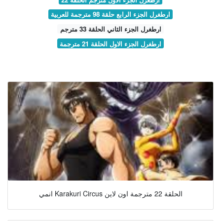
ارطغرل الجزء الرابع حلقة 98 مترجمة للعربية
ارطغرل الجزء الثاني الحلقة 33 مترجم
ارطغرل الجزء الاول الحلقة 21 مترجمة
انمي Karakuri Circus الحلقة 22 مترجمة اون لاين