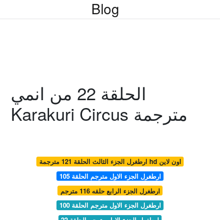
Blog
الحلقة 22 من انمي
Karakuri Circus مترجمة
ارطغرل الجزء الثالث الحلقة 121 مترجمة hd اون لاين
ارطغرل الجزء الاول مترجم الحلقة 105
ارطغرل الجزء الرابع حلقه 116 مترجم
ارطغرل الجزء الاول مترجم الحلقة 100
ارطغرل الجزء الاول مترجم الحلقة 22