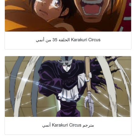
الحلقة 35 من أنمي Karakuri Circus
أنمي Karakuri Circus مترجم