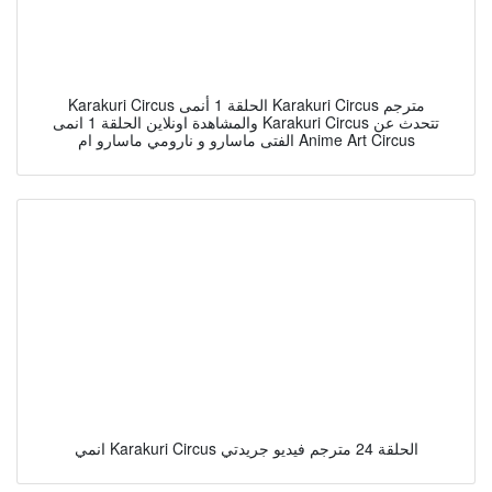
Karakuri Circus الحلقة 1 أنمى Karakuri Circus مترجم
والمشاهدة اونلاين الحلقة 1 انمى Karakuri Circus تتحدث عن
الفتى ماسارو و نارومي ماسارو ام Anime Art Circus
انمي Karakuri Circus الحلقة 24 مترجم فيديو جريدتي