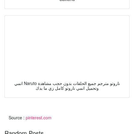
انمي Naruto ناروتو مترجم جميع الحلقات بدون حجب مشاهدة
وتحميل انمي ناروتو كامل زي ما بدك
Source :
pinterest.com
Random Posts