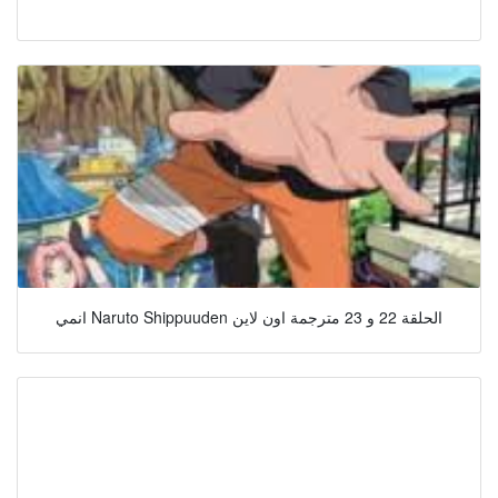
انمي Naruto Shippuuden الحلقة 22 و 23 مترجمة اون لاين