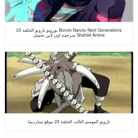
بوروتو ناروتو الحلقة 23 Boruto Naruto Next Generations
مترجمة اون لاين تحميل Shahiid Anime
ناروتو الموسم الثالث الحلقة 23 موقع ستارديما