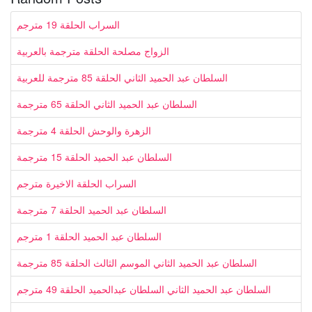
السراب الحلقة 19 مترجم
الزواج مصلحة الحلقة مترجمة بالعربية
السلطان عبد الحميد الثاني الحلقة 85 مترجمة للعربية
السلطان عبد الحميد الثاني الحلقة 65 مترجمة
الزهرة والوحش الحلقة 4 مترجمة
السلطان عبد الحميد الحلقة 15 مترجمة
السراب الحلقة الاخيرة مترجم
السلطان عبد الحميد الحلقة 7 مترجمة
السلطان عبد الحميد الحلقة 1 مترجم
السلطان عبد الحميد الثاني الموسم الثالث الحلقة 85 مترجمة
السلطان عبد الحميد الثاني السلطان عبدالحميد الحلقة 49 مترجم