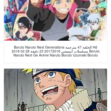
Boruto Naruto Next Generations الحلقة 47 مترجمة Hd
مسلسلات انيميشن 20172018 23 دقيقة 28 02 2018 Boruto
Naruto Next Ge Anime Naruto Boruto Uzumaki Boruto