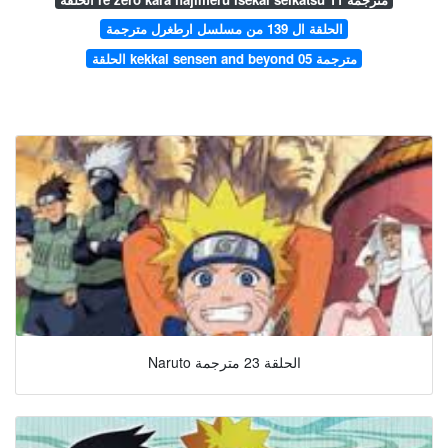
الحلقة ال 139 من مسلسل ارطغرل مترجمة
الحلقة kekkai sensen and beyond 05 مترجمة
Naruto الحلقة 23 مترجمة