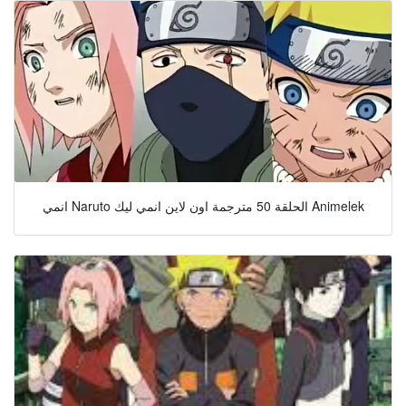
انمي Naruto الحلقة 50 مترجمة اون لاين انمي ليك Animelek