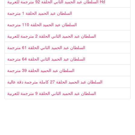
السلطان عبد الحميد الثاني الحلقة 92 مترجمة للعربية Hd
السلطان عبد الحميد الحلقة 1 مترجمة
السلطان عبد الحميد الحلقة 110 مترجمة
السلطان عبد الحميد الثاني الحلقة 2 مترجمة للعربية
السلطان عبد الحميد الثاني الحلقة 61 مترجمة
السلطان عبد الحميد الثاني الحلقة 64 مترجمة
السلطان عبد الحميد الحلقة 39 مترجمة
السلطان عبد الحميد الحلقة 27 كاملة مترجمة دقة عالية
السلطان عبد الحميد الثاني الحلقة 9 مترجمة للعربية