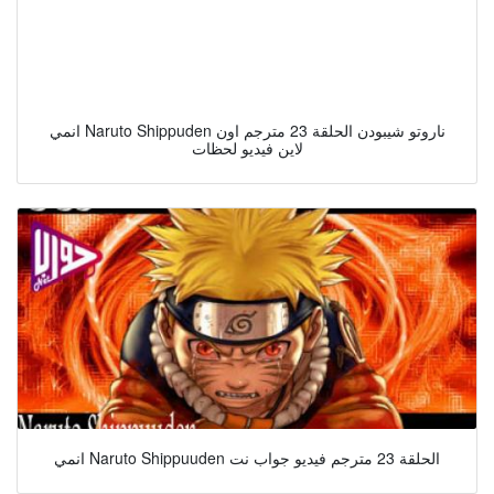
انمي Naruto Shippuden ناروتو شيبودن الحلقة 23 مترجم اون
لاين فيديو لحظات
انمي Naruto Shippuuden الحلقة 23 مترجم فيديو جواب نت