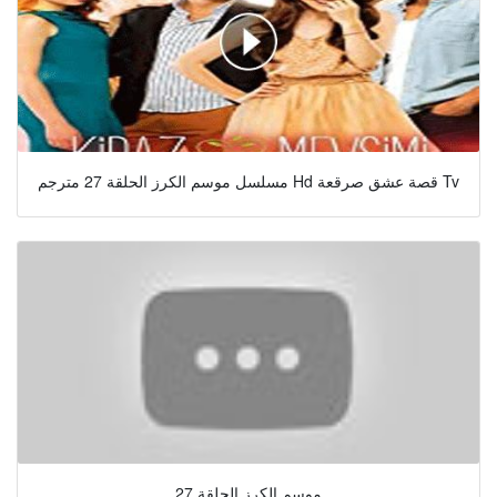
مسلسل موسم الكرز الحلقة 27 مترجم Hd قصة عشق صرقعة Tv
موسم الكرز الحلقة 27