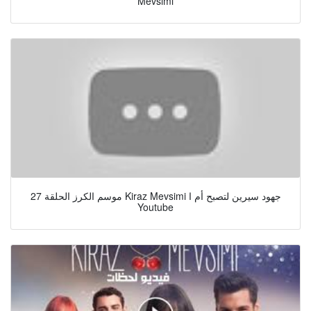
Mevsimi
موسم الكرز الحلقة 27 Kiraz Mevsimi جهود سيرين لتصبح أم ا
Youtube