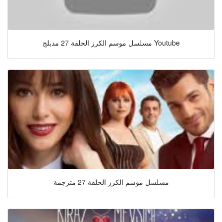
مسلسل موسم الكرز الحلقة 27 مدبلج Youtube
مسلسل موسم الكرز الحلقة 27 مترجمة