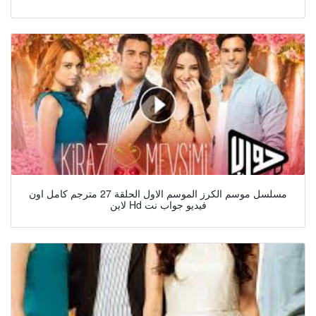
مسلسل موسم الكرز الموسم الاول الحلقة 27 مترجم كامل اون
لاين Hd فيديو جواب نت