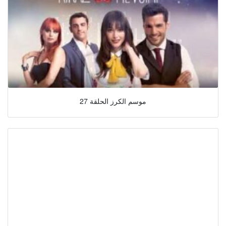
موسم الكرز الحلقة 27