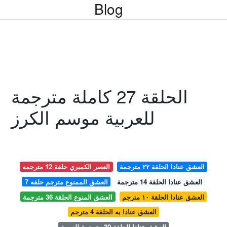
Blog
الحلقة 27 كاملة مترجمة
للعربية موسم الكرز
العشق عنادا الحلقة ٢٢ مترجمة
العصر الكمبري حلقة 12 مترجمه
العشق عنادا الحلقة 14 مترجمة
العشق الممنوع مترجم حلقه 7
العشق عنادا الحلقة ١٠ مترجم
العشق المنوع الحلقة 36 مترجمة
العشق عنادا به الحلقة 4 مترجم
العشق عنادا الحلقة 30 مترجمة للعربية