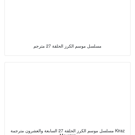
مسلسل موسم الكرز الحلقة 27 مترجم
مسلسل موسم الكرز الحلقة 27 السابعة والعشرون مترجمة Kiraz