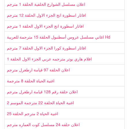
اعلان مسلسل الشوارع الخلفية الحلقة 1 مترجم
افاتار اسطورة انج الجزء الاول الحلقة 12 مترجم
افاتار اسطورة انج الجزء الاول الحلقة 1 مترجم
اغاني مسلسل عروس أسطنبول الحلقة 15 مترجمة للعربية Hd
افاتار اسطورة كورا الجزء الاول الحلقة 7 مترجم
افلام هاري بوتر مترجمه عربي الجزء الاول الحلقة 1
اعلان الحلقة 97 قيامة ارطغرل مترجم
اغنية الحياة الحلقة 8 مترجمة
اعلان حلقة رقم 128 قيامة ارطغرل مترجم
اغنية الحياة الحلقة 22 مترجمة الموسم 2
اغنية الحياة 2 مترجم الحلقة 25
اعلان حلقه 24 مسلسل كوت العماره مترجم