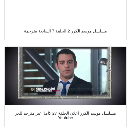
مسلسل موسم الكرز 2 الحلقة 7 السابعة مترجمة
مسلسل موسم الكرز اعلان الحلقة 27 كامل غير مترجم للعر
Youtube