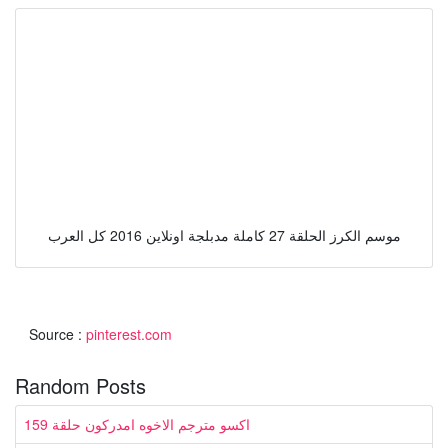
موسم الكرز الحلقة 27 كاملة مدبلجة اونلاين 2016 كل العرب
Source :
pinterest.com
Random Posts
اكسو مترجم الاخوه امدركون حلقة 159