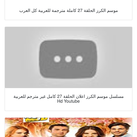
موسم الكرز الحلقة 27 كاملة مترجمة للعربية كل العرب
مسلسل موسم الكرز اعلان الحلقة 27 كامل غير مترجم للعربية
Hd Youtube