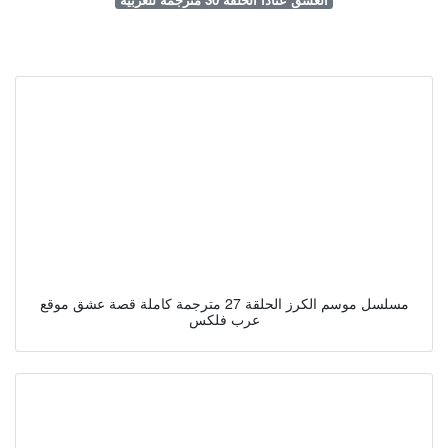
مسلسل موسم الكرز الحلقة 27 مترجمة كاملة قصة عشق موقع
عرب فلكس