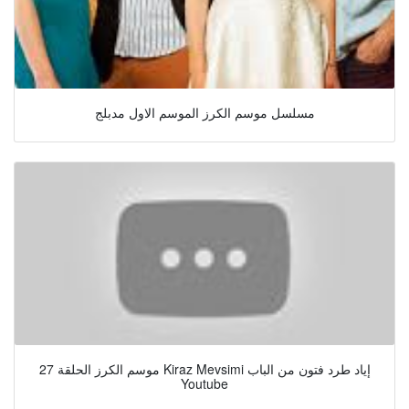
مسلسل موسم الكرز الموسم الاول مدبلج
موسم الكرز الحلقة 27 Kiraz Mevsimi إياد طرد فتون من الباب
Youtube