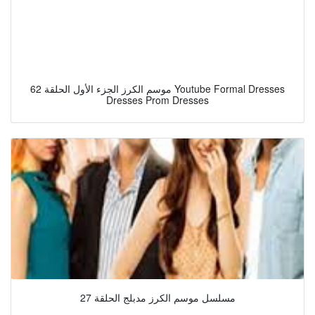
موسم الكرز الجزء الأول الحلقة 62 Youtube Formal Dresses
Dresses Prom Dresses
مسلسل موسم الكرز مدبلج الحلقة 27