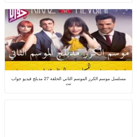
مسلسل موسم الكرز الموسم الثاني الحلقة 27 مدبلج فيديو جواب
نت