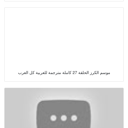
موسم الكرز الحلقة 27 كاملة مترجمة للعربية كل العرب