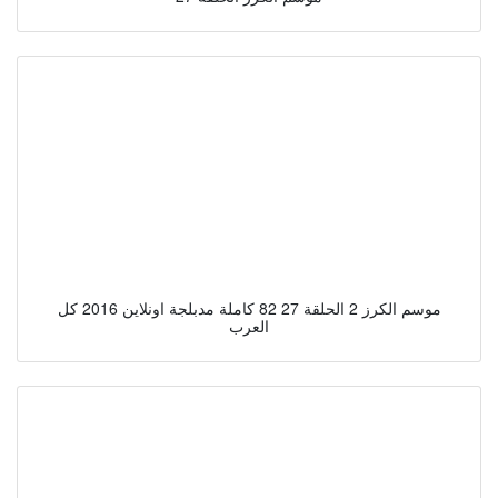
موسم الكرز 2 الحلقة 27 82 كاملة مدبلجة اونلاين 2016 كل
العرب