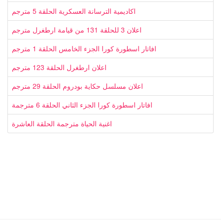
اكاديمية الترسانة العسكرية الحلقة 5 مترجم
اعلان 3 للحلقة 131 من قيامة ارطغرل مترجم
افاتار اسطورة كورا الجزء الخامس الحلقة 1 مترجم
اعلان ارطغرل الحلقة 123 مترجم
اعلان مسلسل حكاية بودروم الحلقة 29 مترجم
افاتار اسطورة كورا الجزء الثاني الحلقة 6 مترجمة
اغنية الحياة مترجمة الحلقة العاشرة