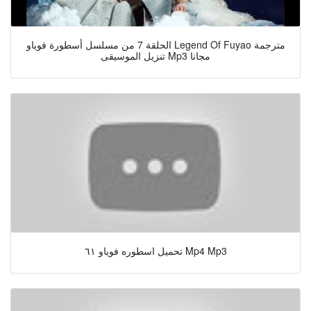
الحلقة 7 من مسلسل أسطورة فوياو Legend Of Fuyao مترجمة
تنزيل الموسيقى Mp3 مجانا
تحميل اسطوره فوياو ٦١ Mp4 Mp3