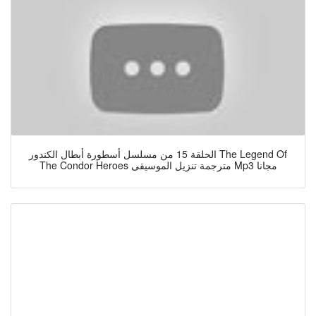
الحلقة 15 من مسلسل أسطورة أبطال الكندور The Legend Of
The Condor Heroes مترجمة تنزيل الموسيقى Mp3 مجانا