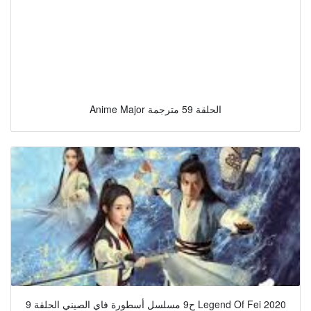
Anime Major الحلقة 59 مترجمة
ح9 مسلسل أسطورة فاي الصيني الحلقة 9 Legend Of Fei 2020