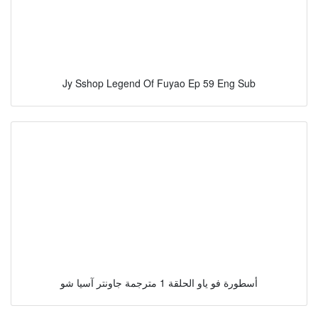
Jy Sshop Legend Of Fuyao Ep 59 Eng Sub
أسطورة فو ياو الحلقة 1 مترجمة جاونتر آسيا شو