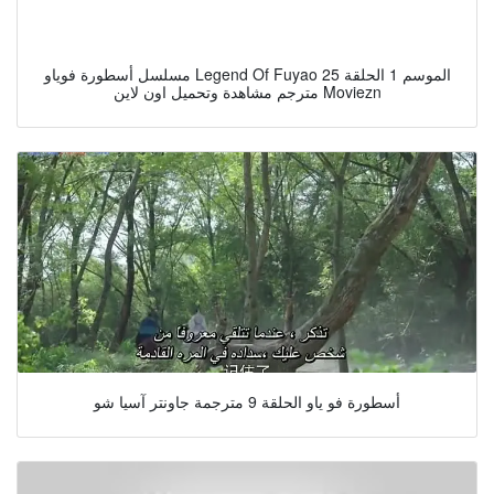
مسلسل أسطورة فوياو Legend Of Fuyao الموسم 1 الحلقة 25
مترجم مشاهدة وتحميل اون لاين Moviezn
أسطورة فو ياو الحلقة 9 مترجمة جاونتر آسيا شو