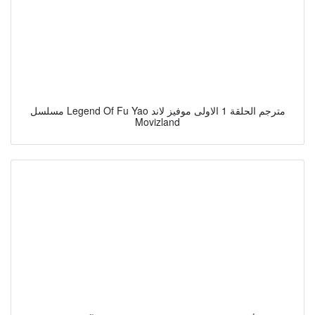
مسلسل Legend Of Fu Yao مترجم الحلقة 1 الاولى موفيز لاند
Movizland