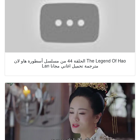
الحلقة 44 من مسلسل أسطورة هاو لان The Legend Of Hao
Lan مترجمة تحميل اغاني مجانا