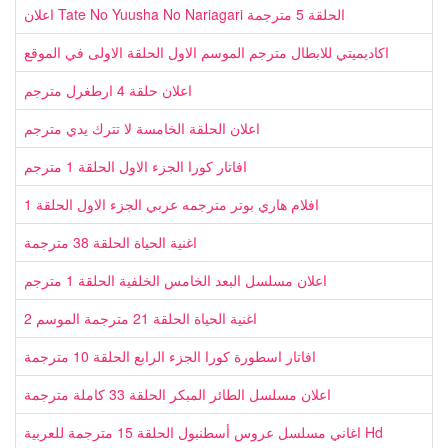
اعلان Tate No Yuusha No Nariagari الحلقة 5 مترجمة
اكاديميتي للابطال مترجم الموسم الاول الحلقة الاولى في الموقع
اعلان حلقة 4 ارطغرل مترجم
اعلان الحلقة الخامسة لا تترك يدي مترجم
افاتار كورا الجزء الاول الحلقة 1 مترجم
افلام هاري بوتر مترجمه عربي الجزء الاول الحلقة 1
اغنية الحياة الحلقة 38 مترجمة
اعلان مسلسل البعد الخامس الخلفية الحلقة 1 مترجم
اغنية الحياة الحلقة 21 مترجمة الموسم 2
افاتار اسطورة كورا الجزء الرابع الحلقة 10 مترجمة
اعلان مسلسل الطائر المبكر الحلقة 33 كاملة مترجمة
اغاني مسلسل عروس أسطنبول الحلقة 15 مترجمة للعربية Hd