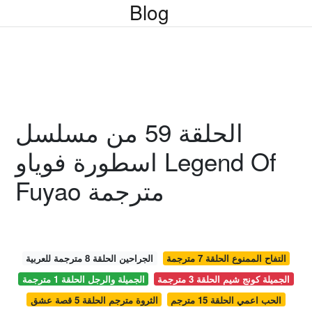
Blog
الحلقة 59 من مسلسل
اسطورة فوياو Legend Of
Fuyao مترجمة
التفاح الممنوع الحلقة 7 مترجمة
الجراحين الحلقة 8 مترجمة للعربية
الجميلة كونج شيم الحلقة 3 مترجمة
الجميلة والرجل الحلقة 1 مترجمة
الحب اعمي الحلقة 15 مترجم
الثروة مترجم الحلقة 5 قصة عشق