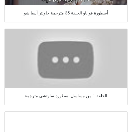
أسطورة فو ياو الحلقة 35 مترجمة جاونتر آسيا شو
الحلقة 1 من مسلسل اسطورة ساوتشى مترجمة