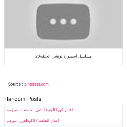
مسلسل اسطورة لوتشن الحلقة23
Source :
pinterest.com
Random Posts
افاتار كورا الجزء الثاني الحلقة 1 مترجمة
اعلان الحلقة 97 ارطغرل مترجم