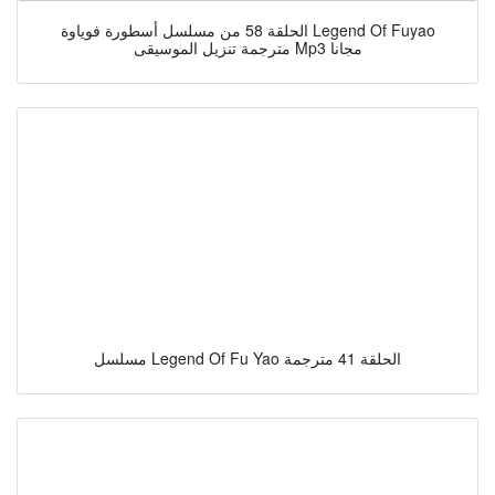
الحلقة 58 من مسلسل أسطورة فوياوة Legend Of Fuyao
مترجمة تنزيل الموسيقى Mp3 مجانا
مسلسل Legend Of Fu Yao الحلقة 41 مترجمة