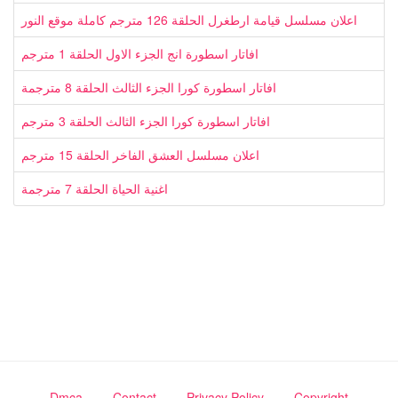
اعلان مسلسل قيامة ارطغرل الحلقة 126 مترجم كاملة موقع النور
افاتار اسطورة انج الجزء الاول الحلقة 1 مترجم
افاتار اسطورة كورا الجزء الثالث الحلقة 8 مترجمة
افاتار اسطورة كورا الجزء الثالث الحلقة 3 مترجم
اعلان مسلسل العشق الفاخر الحلقة 15 مترجم
اغنية الحياة الحلقة 7 مترجمة
Dmca
Contact
Privacy Policy
Copyright