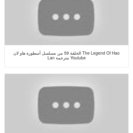
الحلقة 59 من مسلسل أسطورة هاو لان The Legend Of Hao
Lan مترجمة Youtube