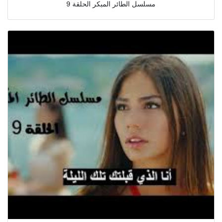
مسلسل الطائر المبكر الحلقة 9