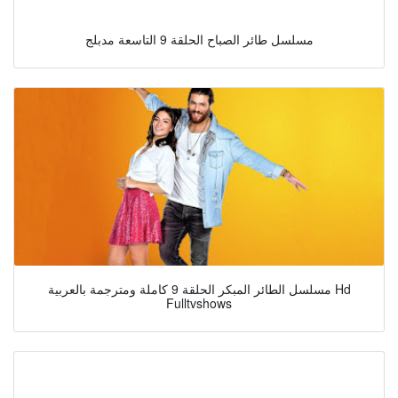
مسلسل طائر الصباح الحلقة 9 التاسعة مدبلج
مسلسل الطائر المبكر الحلقة 9 كاملة ومترجمة بالعربية Hd
Fulltvshows