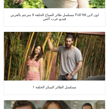
مسلسل طائر الصباح الحلقة 9 مترجم بالعربي Full Hd اون لاين
فيديو عرب اكس
مسلسل الطائر المبكر الحلقة 1