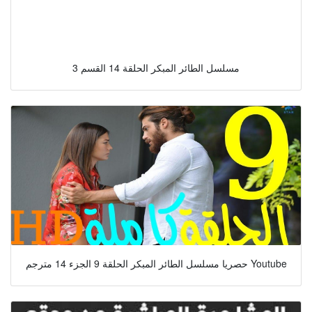
مسلسل الطائر المبكر الحلقة 14 القسم 3
حصريا مسلسل الطائر المبكر الحلقة 9 الجزء 14 مترجم Youtube