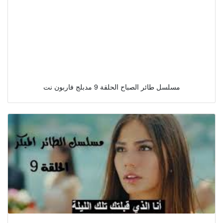
مسلسل طائر الصباح الحلقة 9 مدبلج فاربون نت