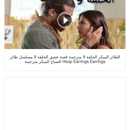
الطائر المبكر الحلقة 9 مترجمة قصة عشق الحلقة 9 مسلسل طائر
الصباح المبكر مترجمة Hoop Earrings Earrings