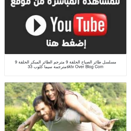
مسلسل طائر الصباح الحلقة 9 مترجم الطائر المبكر الحلقة 9
مترجمة سيما كلوب 33sktv Over Blog Com