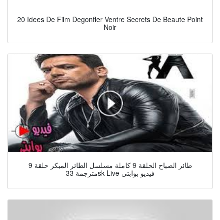
20 Idees De Film Degonfler Ventre Secrets De Beaute Point
Noir
طائر الصباح الحلقة 9 كاملة مسلسل الطائر المبكر حلقة 9
مترجمة 33sk Live فيديو بوابتي