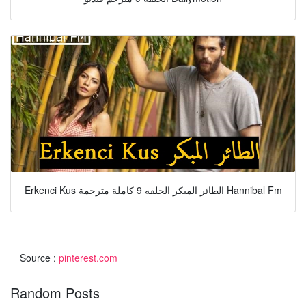
Erkenci Kus الطائر المبكر الحلقه 9 كاملة مترجمة Hannibal Fm
Source :
pinterest.com
Random Posts