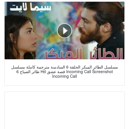
مسلسل الطائر المبكر الحلقة 6 السادسة مترجمة كاملة مسلسل
طائر الصباح 6 Hd قصة عشق Incoming Call Screenshot
Incoming Call