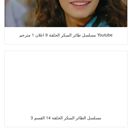
مسلسل طائر المبكر الحلقة 9 اعلان 1 مترجم Youtube
مسلسل الطائر المبكر الحلقة 14 القسم 3