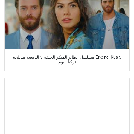
مسلسل الطائر المبكر الحلقة 9 التاسعة مدبلجة Erkenci Kus 9
تركيا اليوم