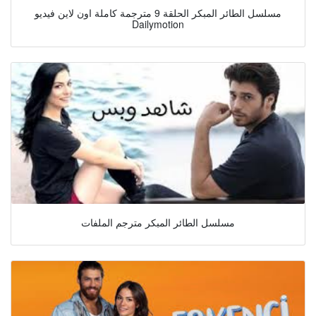
مسلسل الطائر المبكر الحلقة 9 مترجمة كاملة اون لاين فيديو
Dailymotion
مسلسل الطائر المبكر مترجم الملفات