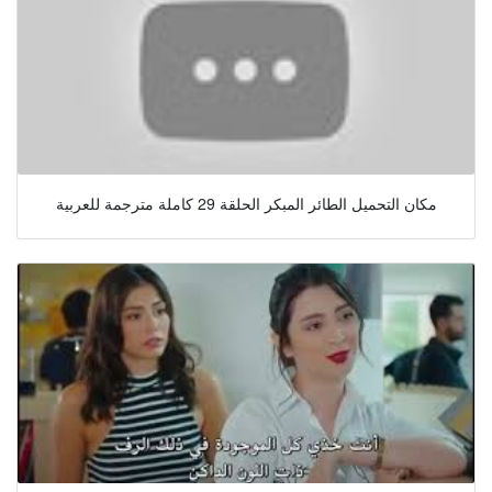
مكان التحميل الطائر المبكر الحلقة 29 كاملة مترجمة للعربية