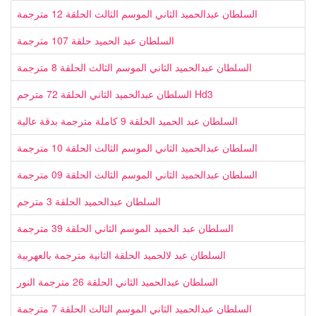
السلطان عبدالحميد الثاني الموسم الثالث الحلقة 12 مترجمة
السلطان عبد الحميد حلقة 107 مترجمة
السلطان عبدالحميد الثاني الموسم الثالث الحلقة 8 مترجمة
السلطان عبدالحميد الثاني الحلقة 72 مترجم Hd3
السلطان عبد الحميد الحلقة 9 كاملة مترجمة بدقة عالية
السلطان عبدالحميد الثاني الموسم الثالث الحلقة 10 مترجمة
السلطان عبدالحميد الثاني الموسم الثالث الحلقة 09 مترجمة
السلطان عبدالحميد الحلقة 3 مترجم
السلطان عبد الحميد الموسم الثاني الحلقة 39 مترجمة
السلطان عبد لالحميد الحلقة الثانية مترجمة بالعهربية
السلطان عبدالحميد الثاني الحلقة 26 مترجمة النور
السلطان عبدالحميد الثاني الموسم الثالث الحلقة 7 مترجمة