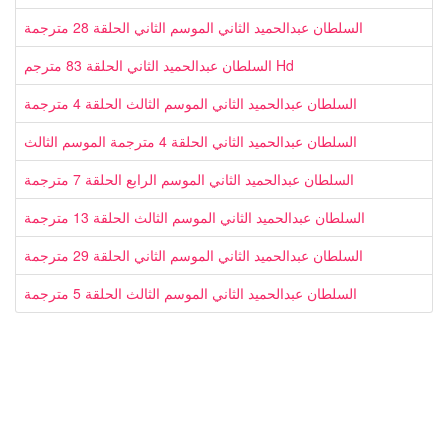
السلطان عبدالحميد الثاني الموسم الثاني الحلقة 28 مترجمة
السلطان عبدالحميد الثاني الحلقة 83 مترجم Hd
السلطان عبدالحميد الثاني الموسم الثالث الحلقة 4 مترجمة
السلطان عبدالحميد الثاني الحلقة 4 مترجمة الموسم الثالث
السلطان عبدالحميد الثاني الموسم الرابع الحلقة 7 مترجمة
السلطان عبدالحميد الثاني الموسم الثالث الحلقة 13 مترجمة
السلطان عبدالحميد الثاني الموسم الثاني الحلقة 29 مترجمة
السلطان عبدالحميد الثاني الموسم الثالث الحلقة 5 مترجمة