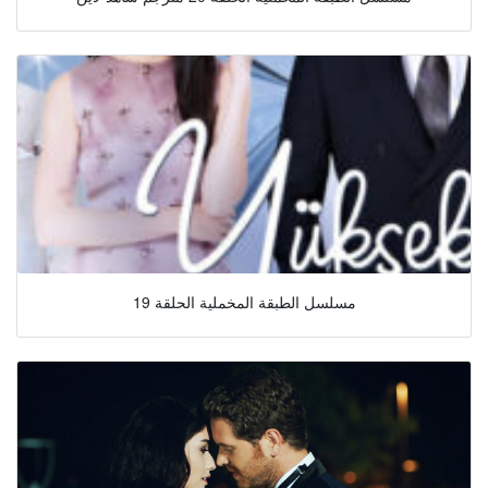
مسلسل الطبقة المخملية الحلقة 19