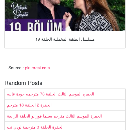
مسلسل الطبقة المخملية الحلقة 19
Source :
pinterest.com
Random Posts
الحفره الموسم الثالث الحلقة 76 مترجمه جودة عاليه
الحفرة 2 الحلقة 18 مترجم
الحفرة الموسم الثالث مترجم سينما فور يو الحلقة الرابعة
الحفرة الحلقة 3 مترجمة لودي نت