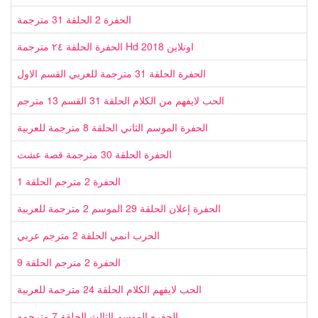
الحفرة 2 الحلقة 31 مترجمة
الحفرة الحلقة ٢٤ مترجمة Hd اونلاين 2018
الحفرة الحلقة 31 مترجمة للعربي القسم الاول
الحب لايفهم من الكلام الحلقة 31 القسم 13 مترجم
الحفرة الموسم الثاني الحلقة 8 مترجمة للعربية
الحفرة الحلقة 30 مترجمة قصة عشث
الحفرة 2 مترجم الحلقة 1
الحفرة إعلان الحلقة 29 الموسم 2 مترجمة للعربية
الحرب انمي الحلقة 2 مترجم عربي
الحفرة 2 مترجم الحلقة 9
الحب ﻻيفهم الكلام الحلقة 24 مترجمة للعربية
الحفره الموسم الثالث الحلقة 7 مترجمه