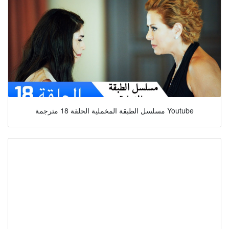
مسلسل الطبقة المخملية الحلقة 18 مترجمة Youtube