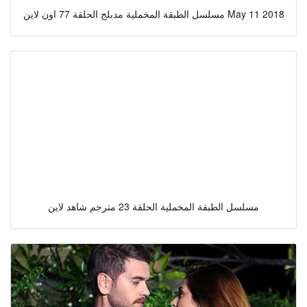
مسلسل الطبقة المخملية مدبلج الحلقة 77 اون لاين May 11 2018
مسلسل الطبقة المخملية الحلقة 23 مترجم شاهد لاين