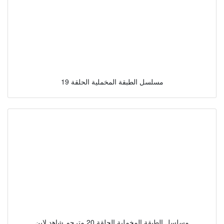
مسلسل الطبقة المخملية الحلقة 19
مسلسل الطبقة المخملية الحلقة 20 مترجم شاهد لاين