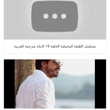
مسلسل الطبقة المخملية الحلقة 19 كاملة مترجمة للعربية