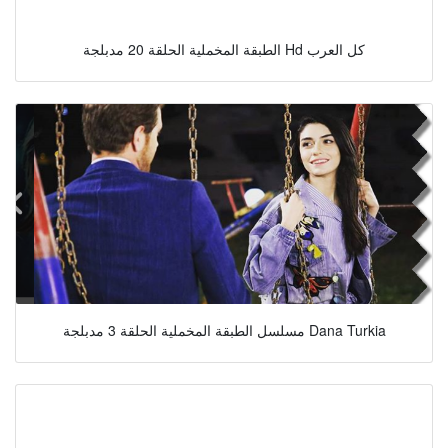
الطبقة المخملية الحلقة 20 مدبلجة Hd كل العرب
مسلسل الطبقة المخملية الحلقة 3 مدبلجة Dana Turkia