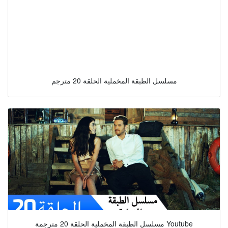
مسلسل الطبقة المخملية الحلقة 20 مترجم
مسلسل الطبقة المخملية الحلقة 20 مترجمة Youtube