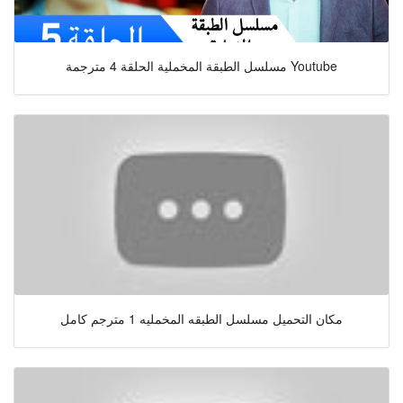
مسلسل الطبقة المخملية الحلقة 4 مترجمة Youtube
مكان التحميل مسلسل الطبقه المخمليه 1 مترجم كامل