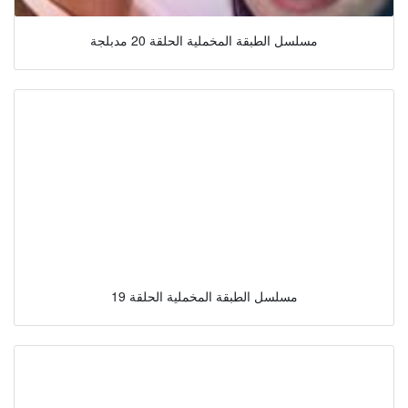
مسلسل الطبقة المخملية الحلقة 20 مدبلجة
مسلسل الطبقة المخملية الحلقة 19