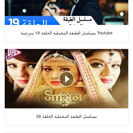
مسلسل الطبقة المخملية الحلقة 18 مترجمة Youtube
مسلسل الطبقة المخملية الحلقة 28