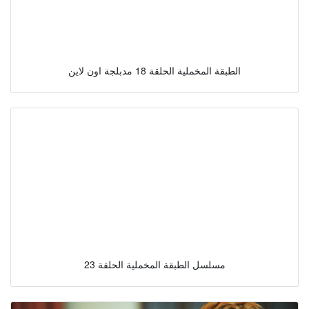
الطبقة المخملية الحلقة 18 مدبلجة اون لاين
مسلسل الطبقة المخملية الحلقة 23