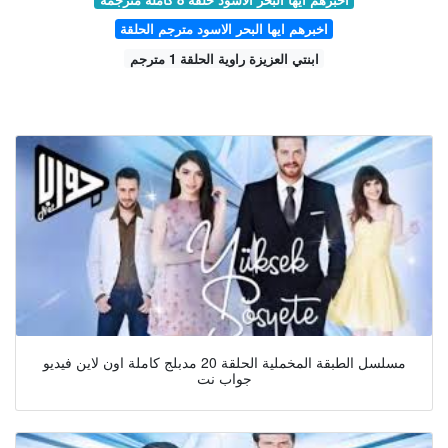
اخبرهم ايها البحر الاسود مترجم الحلقة
ابنتي العزيزة راوية الحلقة 1 مترجم
مسلسل الطبقة المخملية الحلقة 20 مدبلج كاملة اون لاين فيديو
جواب نت