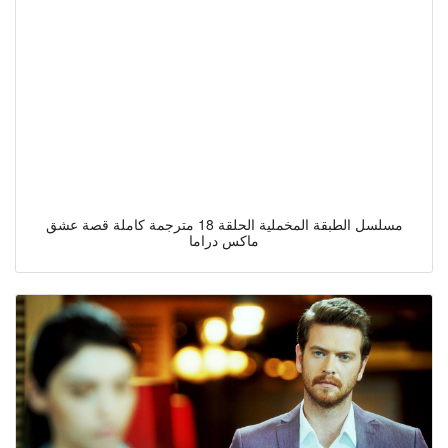
مسلسل الطبقة المخملية الحلقة 18 مترجمة كاملة قصة عشق
ماكس دراما