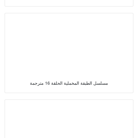
مسلسل الطبقة المخملية الحلقة 16 مترجمة