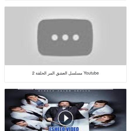
مسلسل العشق المر الحلقة 2 Youtube