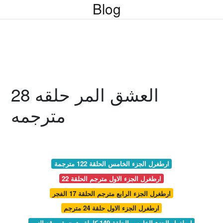
Blog
العشق المر حلقه 28
مترجمه
ارطغرل الجزء الخامس الحلقة 122 مترجمة
ارطغرل الجزء الاول مترجم الحلقة 22
ارطغرل الجزء الرابع مترجم الحلقة 17 الفجر
ارطغرل الجزء الاول حلقة 24 مترجم
ارطغرل الجزء الخامس الحلقة 149 كاملة مترجمة موقع النور