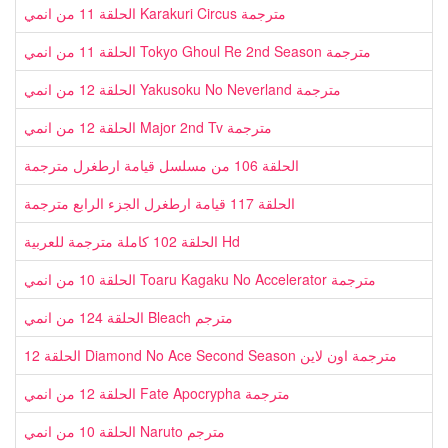
الحلقة 11 من انمي Karakuri Circus مترجمة
الحلقة 11 من انمي Tokyo Ghoul Re 2nd Season مترجمة
الحلقة 12 من انمي Yakusoku No Neverland مترجمة
الحلقة 12 من انمي Major 2nd Tv مترجمة
الحلقة 106 من مسلسل قيامة ارطغرل مترجمة
الحلقة 117 قيامة ارطغرل الجزء الرابع مترجمة
الحلقة 102 كاملة مترجمة للعربية Hd
الحلقة 10 من انمي Toaru Kagaku No Accelerator مترجمة
الحلقة 124 من انمي Bleach مترجم
الحلقة 12 Diamond No Ace Second Season مترجمة اون لاين
الحلقة 12 من انمي Fate Apocrypha مترجمة
الحلقة 10 من انمي Naruto مترجم