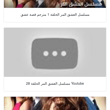
مسلسل العشق المر الحلقة 1 مترجم قصة عشق
مسلسل العشق المر الحلقة 28 Youtube