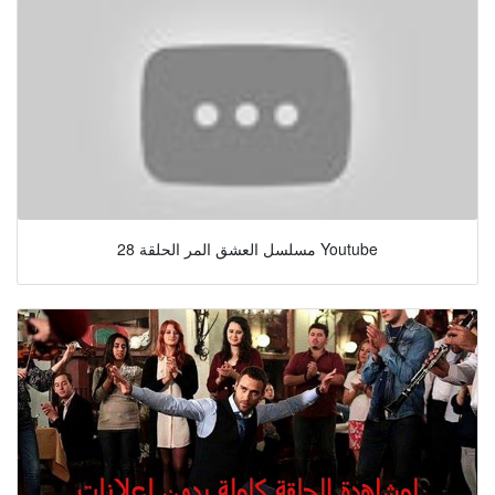
مسلسل العشق المر الحلقة 28 Youtube