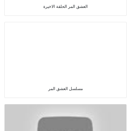
العشق المر الحلقة الاخيرة
مسلسل العشق المر