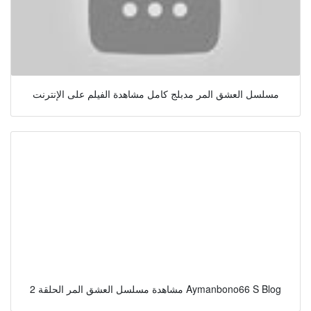
مسلسل العشق المر مدبلج كامل مشاهدة الفيلم على الإنترنت
مشاهدة مسلسل العشق المر الحلقة 2 Aymanbono66 S Blog