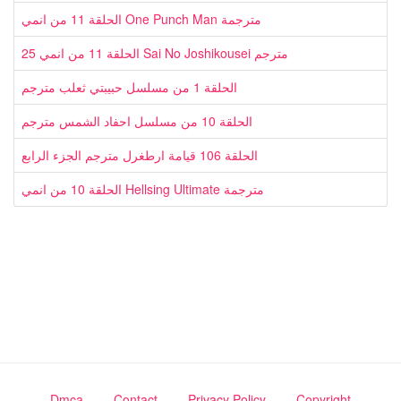
الحلقة 11 من انمي One Punch Man مترجمة
الحلقة 11 من انمي 25 Sai No Joshikousei مترجم
الحلقة 1 من مسلسل حبيبتي ثعلب مترجم
الحلقة 10 من مسلسل احفاد الشمس مترجم
الحلقة 106 قيامة ارطغرل مترجم الجزء الرابع
الحلقة 10 من انمي Hellsing Ultimate مترجمة
Dmca
Contact
Privacy Policy
Copyright