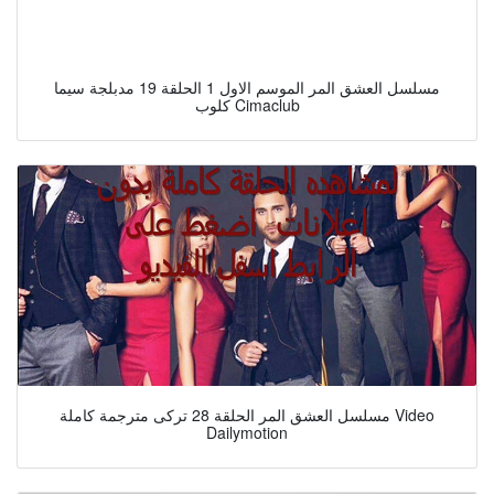
مسلسل العشق المر الموسم الاول 1 الحلقة 19 مدبلجة سيما
كلوب Cimaclub
مسلسل العشق المر الحلقة 28 تركى مترجمة كاملة Video
Dailymotion