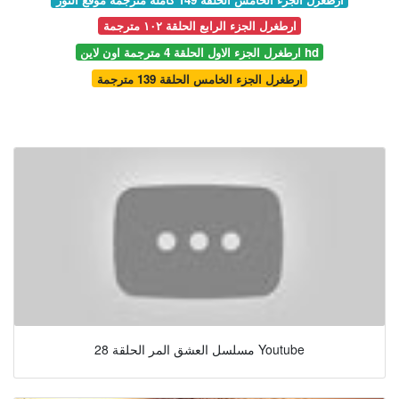
ارطغرل الجزء الرابع الحلقة ١٠٢ مترجمة
ارطغرل الجزء الاول الحلقة 4 مترجمة اون لاين hd
ارطغرل الجزء الخامس الحلقة 139 مترجمة
مسلسل العشق المر الحلقة 28 Youtube