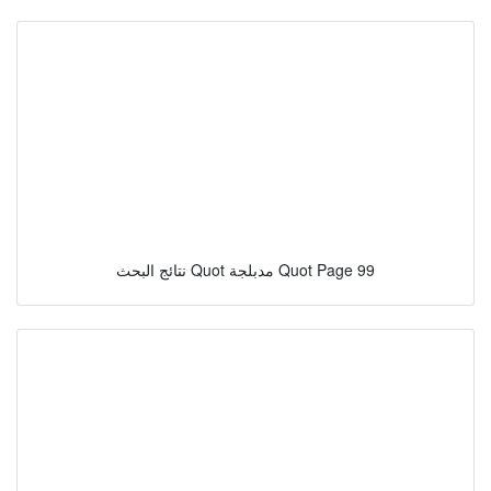
نتائج البحث Quot مدبلجة Quot Page 99