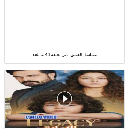
مسلسل العشق المر الحلقة 43 مدبلجة