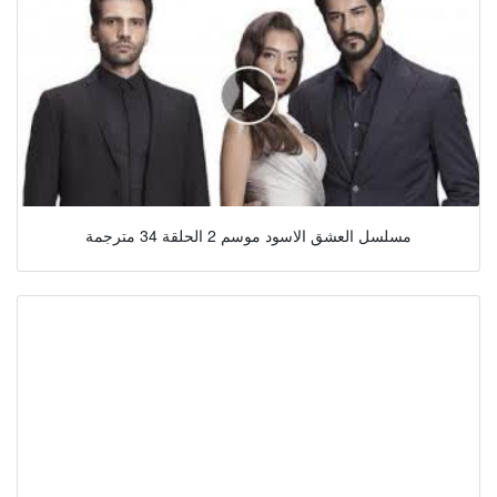
مسلسل العشق الاسود موسم 2 الحلقة 34 مترجمة