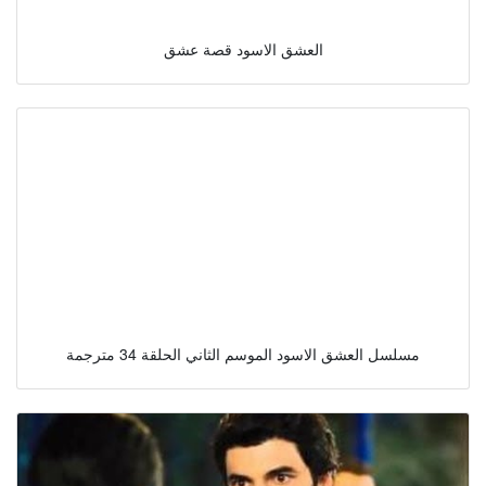
العشق الاسود قصة عشق
مسلسل العشق الاسود الموسم الثاني الحلقة 34 مترجمة