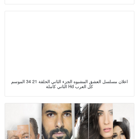
اعلان مسلسل العشق المشبوه الجزء الثاني الحلقة 21 34 الموسم
الثاني كاملة Hd كل العرب