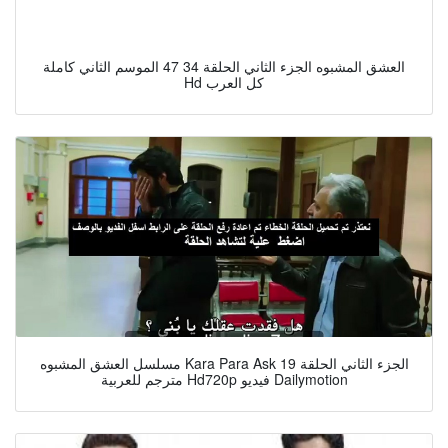
العشق المشبوه الجزء الثاني الحلقة 34 47 الموسم الثاني كاملة
Hd كل العرب
مسلسل العشق المشبوه Kara Para Ask الجزء الثاني الحلقة 19
مترجم للعربية Hd720p فيديو Dailymotion