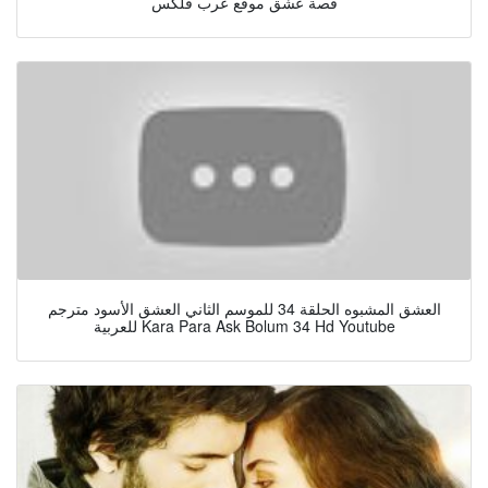
قصة عشق موقع عرب فلكس
العشق المشبوه الحلقة 34 للموسم الثاني العشق الأسود مترجم
للعربية Kara Para Ask Bolum 34 Hd Youtube