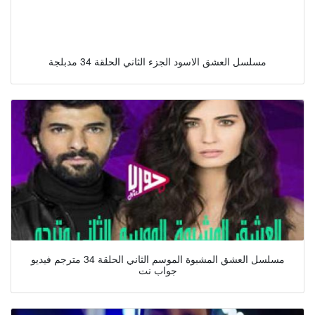
مسلسل العشق الاسود الجزء الثاني الحلقة 34 مدبلجة
مسلسل العشق المشبوة الموسم الثاني الحلقة 34 مترجم فيديو
جواب نت