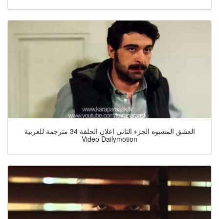
العشق المشبوه الجزء الثاني اعلان الحلقة 34 مترجمة للعربية
Video Dailymotion