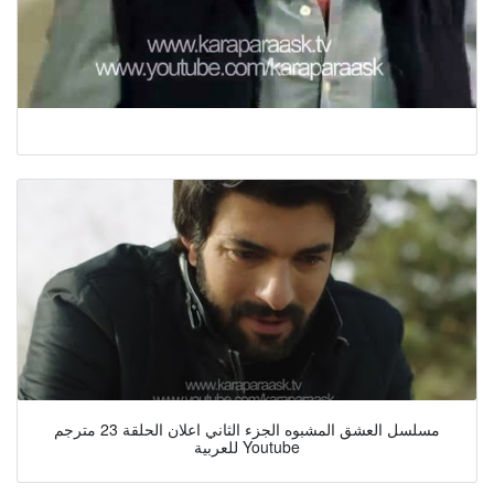
مسلسل العشق المشبوه الجزء الثاني اعلان الحلقة 23 مترجم
للعربية Youtube