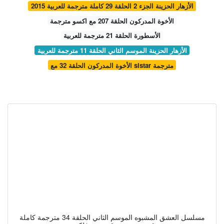
الأزهار الحزينة الجزء 2 الحلقة 29 كاملة مترجمة للعربية 2015
الأخوة المدركون الحلقة 207 مع اكسو مترجمة
الأسطورة الحلقة 21 مترجمة للعربية
الأزهار الحزينة الموسم الثاني الحلقة 11 مترجمة للعربية
الأخوة المدركون الحلقة 32 مع sistar مترجمة
مسلسل العشق المشبوه الموسم الثاني الحلقة 34 مترجمة كاملة