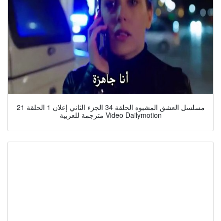
مسلسل العشق المشبوه الحلقة 34 الجزء الثاني إعلان 1 الحلقة 21
مترجمة للعربية Video Dailymotion