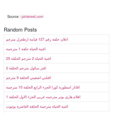
Source :
pinterest.com
Random Posts
اعلان حلقة رقم 127 قيامة ارطغرل مترجم
اغنية الحياة حلقة 1 مترجمة
اغنية الحياة 2 مترجم الحلقة 25
افتر سكول مترجم الحلقة 2
اقتلني اشفيني الحلقة 9 مترجم
افاتار اسطورة كورا الجزء الرابع الحلقة 10 مترجمة
افلام هاري بوتر مترجمه عربي الجزء الاول الحلقة 1
اغنية الحياة مترجمة الحلقة العاشرة يوتيوب