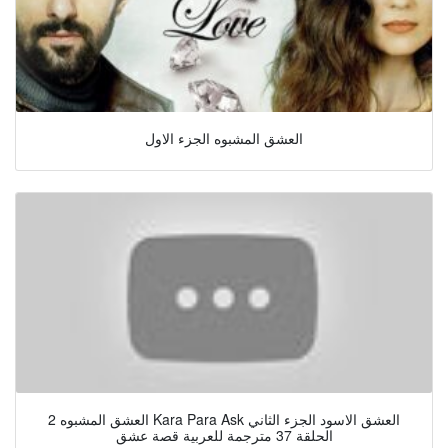
العشق المشبوه الجزء الاول
العشق المشبوه 2 Kara Para Ask العشق الاسود الجزء الثاني
الحلقة 37 مترجمة للعربية قصة عشق