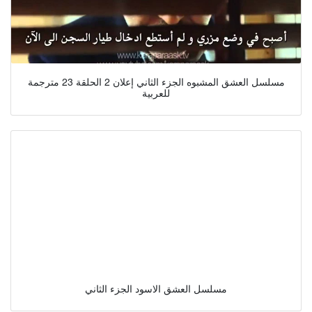
مسلسل العشق المشبوه الجزء الثاني إعلان 2 الحلقة 23 مترجمة
للعربية
مسلسل العشق الاسود الجزء الثاني