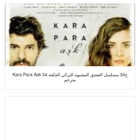
Kara Para Ask ح34 مسلسل العشق المشبوه التركي الحلقة 34
مترجم