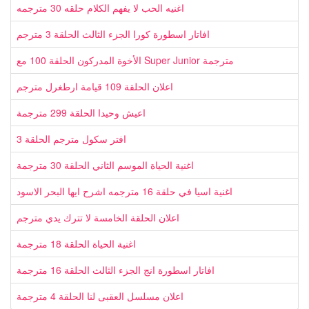
اغنيه الحب لا يفهم الكلام حلقه 30 مترجمه
افاتار اسطورة كورا الجزء الثالث الحلقة 3 مترجم
الأخوة المدركون الحلقة 100 مع Super Junior مترجمة
اعلان الحلقة 109 قيامة ارطغرل مترجم
اعيش وحيدا الحلقة 299 مترجمة
افتر سكول مترجم الحلقة 3
اغنية الحياة الموسم الثاني الحلقة 30 مترجمة
اغنية اسيا في حلقة 16 مترجمه اشرح ايها البحر الاسود
اعلان الحلقة الخامسة لا تترك يدي مترجم
اغنية الحياة الحلقة 18 مترجمة
افاتار اسطورة انج الجزء الثالث الحلقة 16 مترجمة
اعلان مسلسل العقبى لنا الحلقة 4 مترجمة