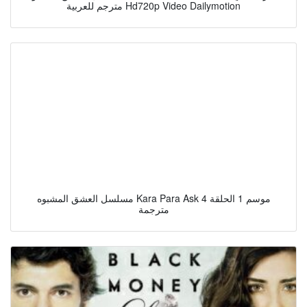
مترجم للعربية Hd720p Video Dailymotion
مسلسل العشق المشبوه Kara Para Ask موسم 1 الحلقة 4
مترجمة