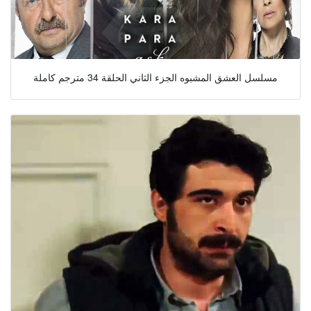
مسلسل العشق المشبوه الجزء الثاني الحلقة 34 مترجم كاملة