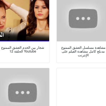
مشاهدة مسلسل العشق الممنوع
شجار بين الخدم العشق الممنوع
مدبلج كامل مشاهدة الفيلم على
الحلقة 12 Youtube
الإنترنت