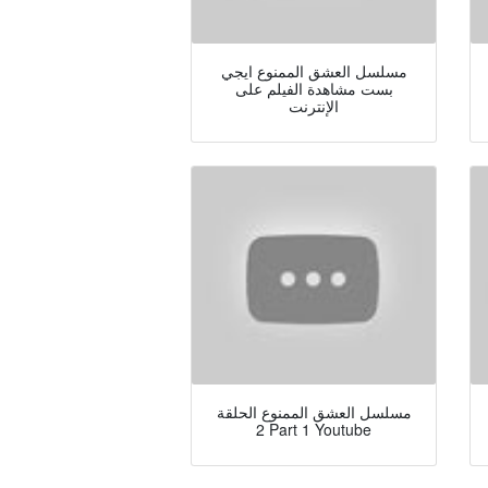
مسلسل العشق الممنوع ايجي
بست مشاهدة الفيلم على
الإنترنت
مسلسل العشق الممنوع الحلقة
2 Part 1 Youtube