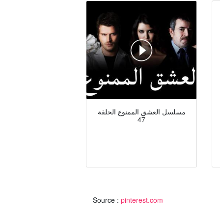
مسلسل العشق الممنوع الحلقة
47
Source :
pinterest.com