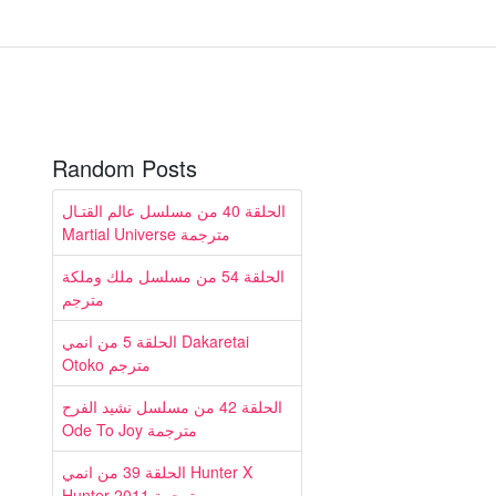
Random Posts
الحلقة 40 من مسلسل عالم القتـال
Martial Universe مترجمة
الحلقة 54 من مسلسل ملك وملكة
مترجم
الحلقة 5 من انمي Dakaretai
Otoko مترجم
الحلقة 42 من مسلسل نشيد الفرح
Ode To Joy مترجمة
الحلقة 39 من انمي Hunter X
Hunter 2011 مترجمة