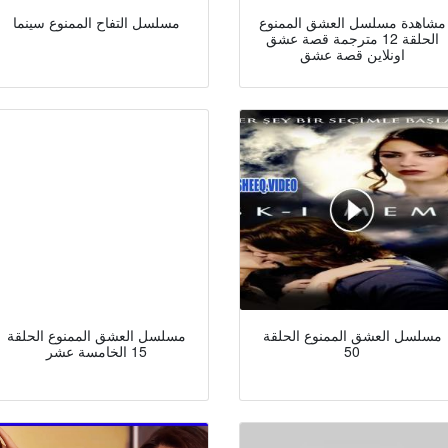
مشاهدة مسلسل العشق الممنوع
مسلسل التفاح الممنوع سينما
الحلقة 12 مترجمة قصة عشق
اونلاين قصة عشق
مسلسل العشق الممنوع الحلقة
مسلسل العشق الممنوع الحلقة
50
15 الخامسة عشر