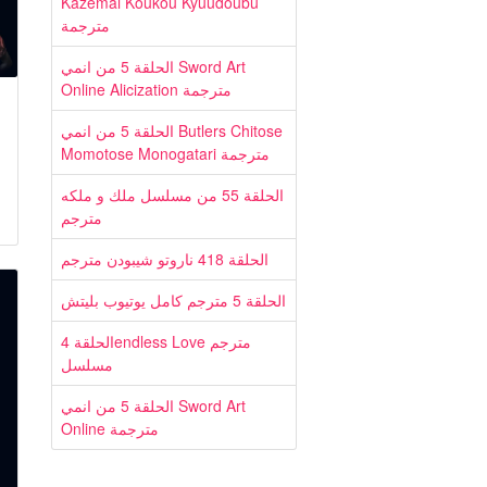
Kazemai Koukou Kyuudoubu
مترجمة
الحلقة 5 من انمي Sword Art
Online Alicization مترجمة
الحلقة 5 من انمي Butlers Chitose
Momotose Monogatari مترجمة
الحلقة 55 من مسلسل ملك و ملكه
مترجم
الحلقة 418 ناروتو شيبودن مترجم
الحلقة 5 مترجم كامل يوتيوب بليتش
الحلقة 4endless Love مترجم
مسلسل
الحلقة 5 من انمي Sword Art
Online مترجمة