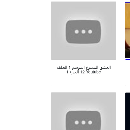
العشق الممنوع الموسم 1 الحلقة
12 الجزء 1 Youtube