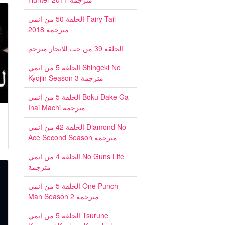
الحلقة 50 من انمي Fairy Tail
2018 مترجمة
الحلقة 39 من حب للايجار مترجم
الحلقة 5 من انمي Shingeki No
Kyojin Season 3 مترجمة
الحلقة 5 من انمي Boku Dake Ga
Inai Machi مترجمة
الحلقة 42 من انمي Diamond No
Ace Second Season مترجمة
الحلقة 4 من انمي No Guns Life
مترجمة
الحلقة 5 من انمي One Punch
Man Season 2 مترجمة
الحلقة 5 من انمي Tsurune