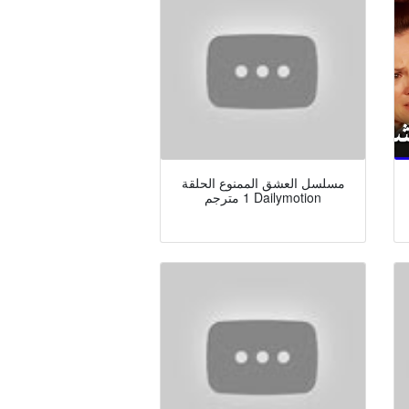
مسلسل العشق الممنوع الحلقة
1 مترجم Dailymotion