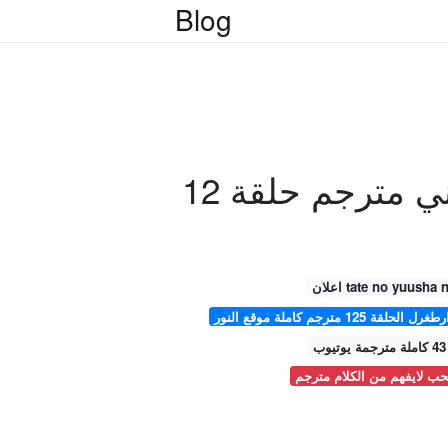
Blog
 مترجم حلقة 12
 مترجم كاملة موقع النور