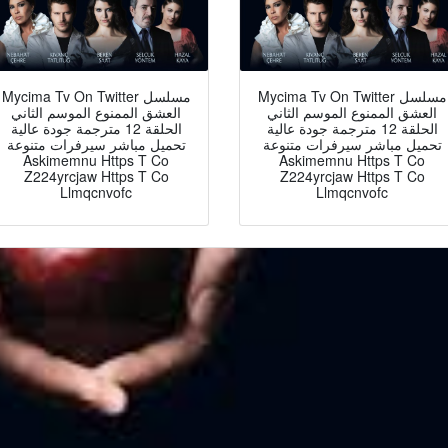
Mycima Tv On Twitter مسلسل
Mycima Tv On Twitter مسلسل
العشق الممنوع الموسم الثاني
العشق الممنوع الموسم الثاني
الحلقة 12 مترجمة جودة عالية
الحلقة 12 مترجمة جودة عالية
تحميل مباشر سيرفرات متنوعة
تحميل مباشر سيرفرات متنوعة
Askimemnu Https T Co
Askimemnu Https T Co
Z224yrcjaw Https T Co
Z224yrcjaw Https T Co
Llmqcnvofc
Llmqcnvofc