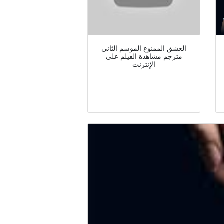
العشق الممنوع الموسم الثاني
مترجم مشاهدة الفيلم على
الإنترنت