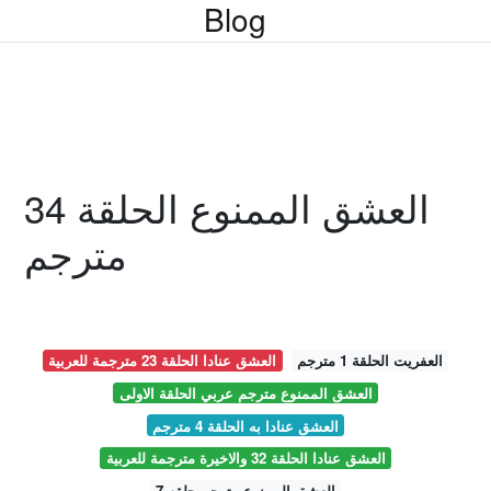
Blog
العشق الممنوع الحلقة 34
مترجم
العفريت الحلقة 1 مترجم
العشق عنادا الحلقة 23 مترجمة للعربية
العشق الممنوع مترجم عربي الحلقة الاولى
العشق عنادا به الحلقة 4 مترجم
العشق عنادا الحلقة 32 والاخيرة مترجمة للعربية
العشق الممنوع مترجم حلقه 7