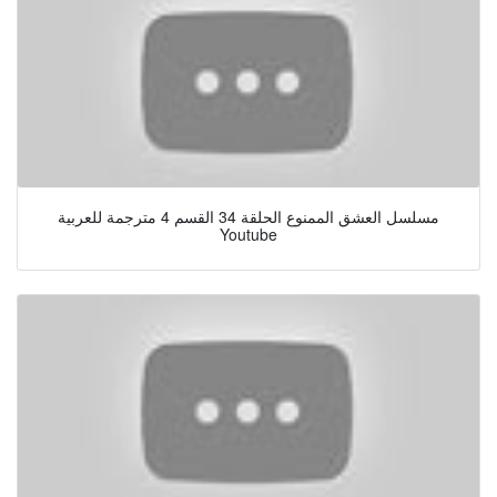
مسلسل العشق الممنوع الحلقة 34 القسم 4 مترجمة للعربية
Youtube