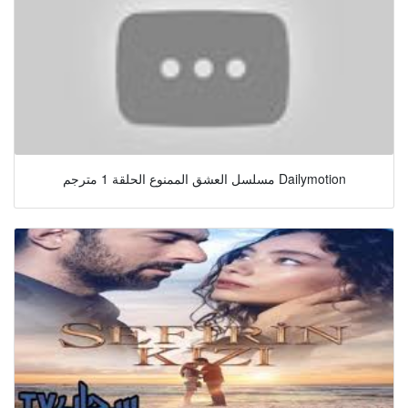
مسلسل العشق الممنوع الحلقة 1 مترجم Dailymotion