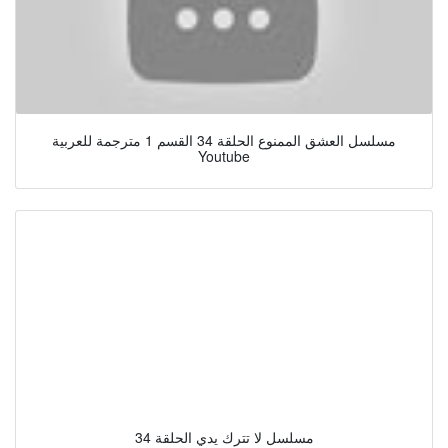
مسلسل العشق الممنوع الحلقة 34 القسم 1 مترجمة للعربية
Youtube
مسلسل لا تترك يدي الحلقة 34