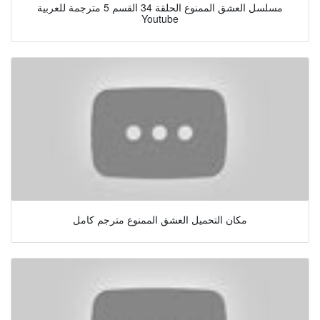
مسلسل العشق الممنوع الحلقة 34 القسم 5 مترجمة للعربية
Youtube
مكان التحميل العشق الممنوع مترجم كامل