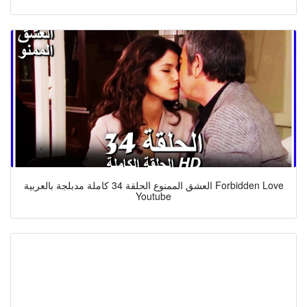
العشق الممنوع الحلقة 34 كاملة مدبلجة بالعربية Forbidden Love
Youtube