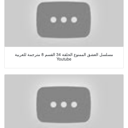
مسلسل العشق الممنوع الحلقة 34 القسم 8 مترجمة للعربية
Youtube