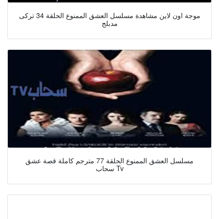
موجة اون لاين مشاهدة مسلسل العشق الممنوع الحلقة 34 تركى
مدبلج
مسلسل العشق الممنوع الحلقة 77 مترجم كاملة قصة عشق
سحاب Tv