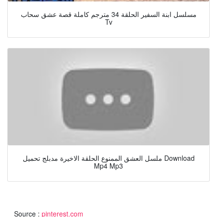
مسلسل ابنة السفير الحلقة 34 مترجم كاملة قصة عشق سحاب
Tv
ملسل العشق الممنوع الحلقة الاخيرة مدبلج تحميل Download
Mp4 Mp3
Source :
pinterest.com