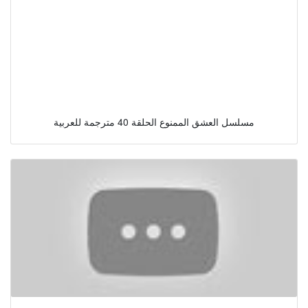
مسلسل العشق الممنوع الحلقة 40 مترجمة للعربية