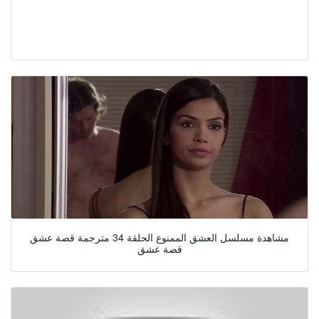
مشاهدة مسلسل العشق الممنوع الحلقة 34 مترجمة قصة عشق
قصة عشق