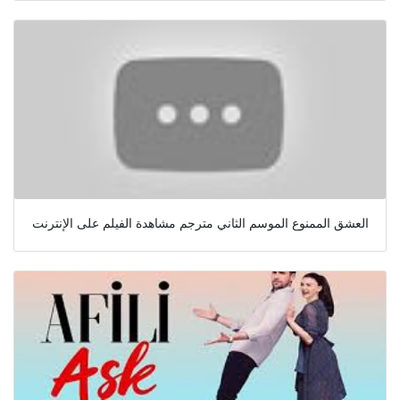
العشق الممنوع الموسم الثاني مترجم مشاهدة الفيلم على الإنترنت