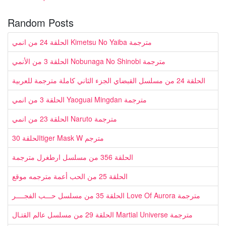
Random Posts
الحلقة 24 من انمي Kimetsu No Yaiba مترجمة
الحلقة 3 من الأنمي Nobunaga No Shinobi مترجمة
الحلقة 24 من مسلسل القبضاي الجزء الثاني كاملة مترجمة للعربية
الحلقة 3 من انمي Yaoguai Mingdan مترجمة
الحلقة 23 من انمي Naruto مترجمة
الحلقة 30tiger Mask W مترجم
الحلقة 356 من مسلسل ارطغرل مترجمة
الحلقة 25 من الحب أعمة مترجمه موقع
الحلقة 35 من مسلسل حـــب الفجــــر Love Of Aurora مترجمة
الحلقة 29 من مسلسل عالم القتـال Martial Universe مترجمة