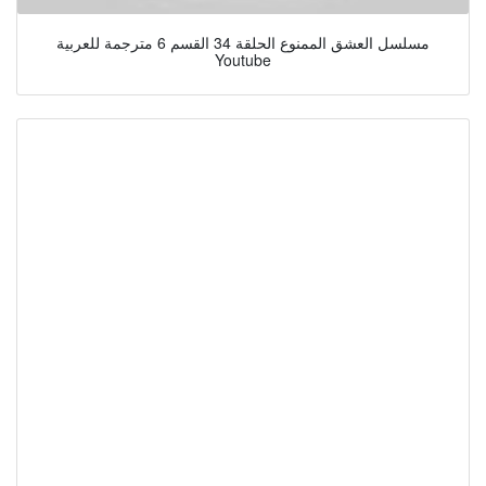
مسلسل العشق الممنوع الحلقة 34 القسم 6 مترجمة للعربية
Youtube