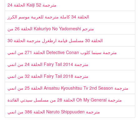
الحلقة 24 Kaiji S2 مترجمة
الحلقة 34 كاملة مترجمة للعربية موسم الكرز
الحلقة 26 من Kakuriyo No Yadomeshi مترجم
الحلقة 30 مسلسل قيامة ارطغرل مترجمة الحلقة 30
الحلقة 271 من انمي Detective Conan مترجمة سينما كلوب
الحلقة 24 من انمي Fairy Tail 2014 مترجمة
الحلقة 32 من انمي Fairy Tail 2018 مترجمة
الحلقة 25 من انمي Ansatsu Kyoushitsu Tv 2nd Season مترجمة
الحلقة 28 من مسلسل سيدتي القائدة Oh My General مترجمة
الحلقة 386 من انمي Naruto Shippuuden مترجمة