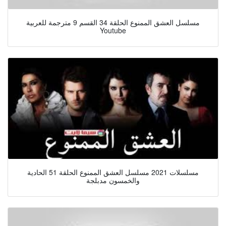
مسلسل العشق الممنوع الحلقة 34 القسم 9 مترجمة للعربية
Youtube
مسلسلات 2021 مسلسل العشق الممنوع الحلقة 51 الحادية
والخمسون مدبلجة