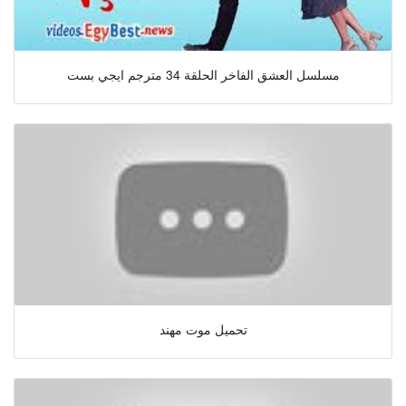
مسلسل العشق الفاخر الحلقة 34 مترجم ايجي بست
تحميل موت مهند