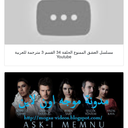
مسلسل العشق الممنوع الحلقة 34 القسم 3 مترجمة للعربية
Youtube